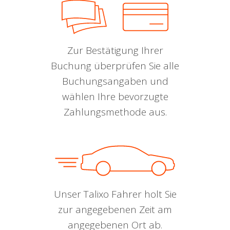
Zur Bestätigung Ihrer
Buchung überprüfen Sie alle
Buchungsangaben und
wählen Ihre bevorzugte
Zahlungsmethode aus.
Unser Talixo Fahrer holt Sie
zur angegebenen Zeit am
angegebenen Ort ab.