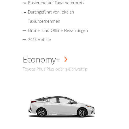
Basierend auf Taxameterpreis
Durchgeführt von lokalen
Taxiunternehmen
Online- und Offline-Bezahlungen
24/7-Hotline
Economy+
Toyota Prius Plus oder gleichwertig