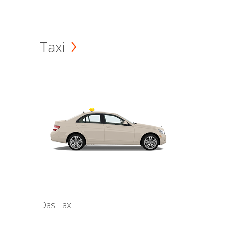
Taxi
Das Taxi