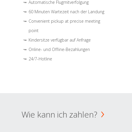
Automatische Flugmitverfolgung
60 Minuten Wartezeit nach der Landung
Convenient pickup at precise meeting
point
Kindersitze verfügbar auf Anfrage
Online- und Offline-Bezahlungen
24/7-Hotline
Wie kann ich zahlen?