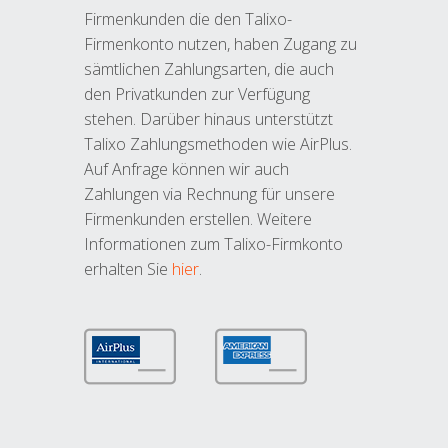
Firmenkunden die den Talixo-
Firmenkonto nutzen, haben Zugang zu
sämtlichen Zahlungsarten, die auch
den Privatkunden zur Verfügung
stehen. Darüber hinaus unterstützt
Talixo Zahlungsmethoden wie AirPlus.
Auf Anfrage können wir auch
Zahlungen via Rechnung für unsere
Firmenkunden erstellen. Weitere
Informationen zum Talixo-Firmkonto
erhalten Sie
hier
.