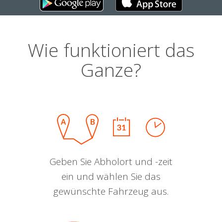
Wie funktioniert das
Ganze?
Geben Sie Abholort und -zeit
ein und wählen Sie das
gewünschte Fahrzeug aus.