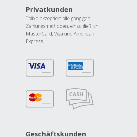
Privatkunden
Talixo akzeptiert alle gängigen
Zahlungsmethoden, einschließlich
MasterCard, Visa und American
Express.
Geschäftskunden