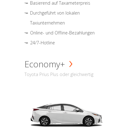
Basierend auf Taxameterpreis
Durchgeführt von lokalen
Taxiunternehmen
Online- und Offline-Bezahlungen
24/7-Hotline
Economy+
Toyota Prius Plus oder gleichwertig