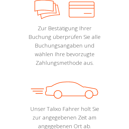
Zur Bestätigung Ihrer
Buchung überprüfen Sie alle
Buchungsangaben und
wählen Ihre bevorzugte
Zahlungsmethode aus.
Unser Talixo Fahrer holt Sie
zur angegebenen Zeit am
angegebenen Ort ab.