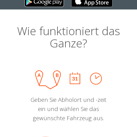
Wie funktioniert das
Ganze?
Geben Sie Abholort und -zeit
ein und wählen Sie das
gewünschte Fahrzeug aus.