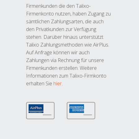
Firmenkunden die den Talixo-
Firmenkonto nutzen, haben Zugang zu
sämtlichen Zahlungsarten, die auch
den Privatkunden zur Verfügung
stehen. Darüber hinaus unterstützt
Talixo Zahlungsmethoden wie AirPlus.
Auf Anfrage können wir auch
Zahlungen via Rechnung für unsere
Firmenkunden erstellen. Weitere
Informationen zum Talixo-Firmkonto
erhalten Sie
hier
.