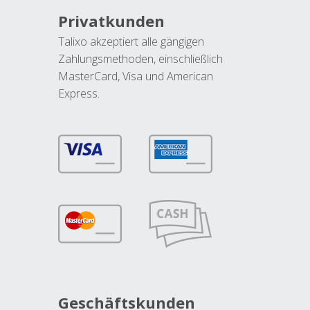
Privatkunden
Talixo akzeptiert alle gängigen
Zahlungsmethoden, einschließlich
MasterCard, Visa und American
Express.
Geschäftskunden