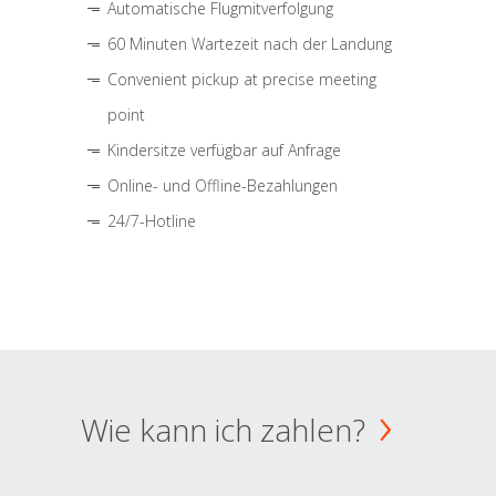
Automatische Flugmitverfolgung
60 Minuten Wartezeit nach der Landung
Convenient pickup at precise meeting
point
Kindersitze verfügbar auf Anfrage
Online- und Offline-Bezahlungen
24/7-Hotline
Wie kann ich zahlen?