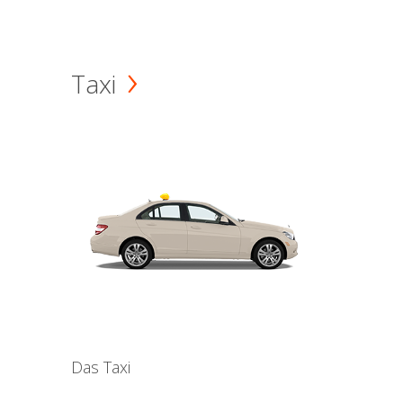
Taxi
Das Taxi