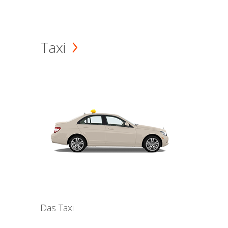
Taxi
Das Taxi