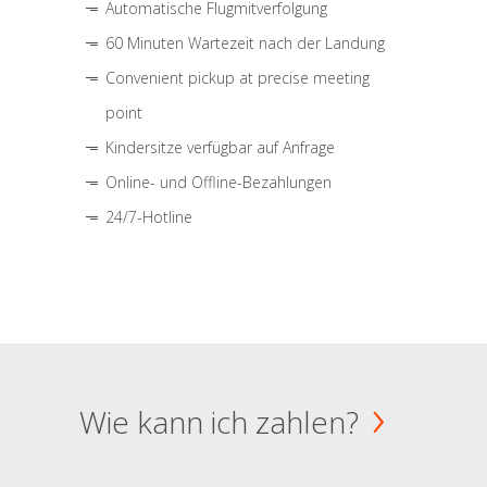
Automatische Flugmitverfolgung
60 Minuten Wartezeit nach der Landung
Convenient pickup at precise meeting
point
Kindersitze verfügbar auf Anfrage
Online- und Offline-Bezahlungen
24/7-Hotline
Wie kann ich zahlen?