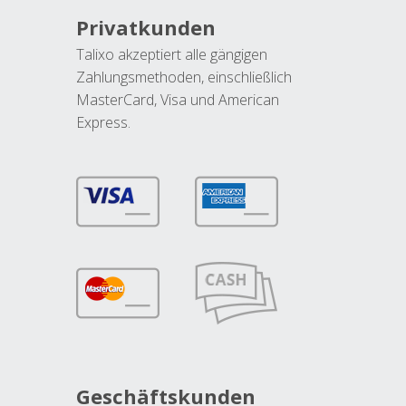
Privatkunden
Talixo akzeptiert alle gängigen
Zahlungsmethoden, einschließlich
MasterCard, Visa und American
Express.
Geschäftskunden