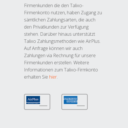
Firmenkunden die den Talixo-
Firmenkonto nutzen, haben Zugang zu
sämtlichen Zahlungsarten, die auch
den Privatkunden zur Verfügung
stehen. Darüber hinaus unterstützt
Talixo Zahlungsmethoden wie AirPlus.
Auf Anfrage können wir auch
Zahlungen via Rechnung für unsere
Firmenkunden erstellen. Weitere
Informationen zum Talixo-Firmkonto
erhalten Sie
hier
.