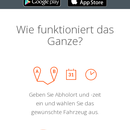
Wie funktioniert das
Ganze?
Geben Sie Abholort und -zeit
ein und wählen Sie das
gewünschte Fahrzeug aus.