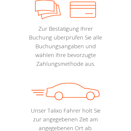
Zur Bestätigung Ihrer
Buchung überprüfen Sie alle
Buchungsangaben und
wählen Ihre bevorzugte
Zahlungsmethode aus.
Unser Talixo Fahrer holt Sie
zur angegebenen Zeit am
angegebenen Ort ab.