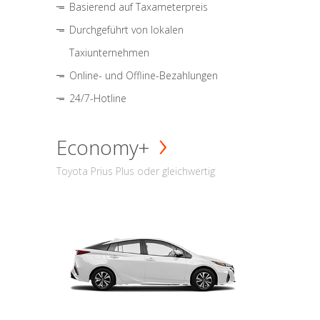
Basierend auf Taxameterpreis
Durchgeführt von lokalen
Taxiunternehmen
Online- und Offline-Bezahlungen
24/7-Hotline
Economy+
Toyota Prius Plus oder gleichwertig