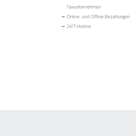
Taxiunternehmen
Online- und Offline-Bezahlungen
24/7-Hotline