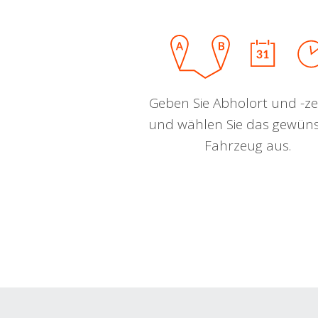
Geben Sie Abholort und -zei
und wählen Sie das gewün
Fahrzeug aus.