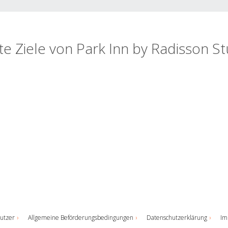
te Ziele von Park Inn by Radisson St
utzer
Allgemeine Beförderungsbedingungen
Datenschutzerklärung
Im