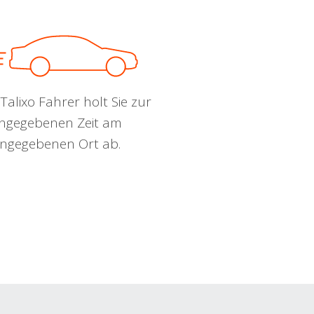
Talixo Fahrer holt Sie zur
ngegebenen Zeit am
ngegebenen Ort ab.