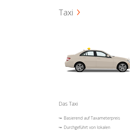
Taxi
Das Taxi
Basierend auf Taxameterpreis
Durchgeführt von lokalen