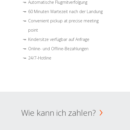
Automatische Flugmitverfolgung
60 Minuten Wartezeit nach der Landung
Convenient pickup at precise meeting
point
Kindersitze verfügbar auf Anfrage
Online- und Offline-Bezahlungen
24/7-Hotline
Wie kann ich zahlen?