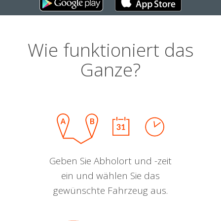
Wie funktioniert das
Ganze?
Geben Sie Abholort und -zeit
ein und wählen Sie das
gewünschte Fahrzeug aus.