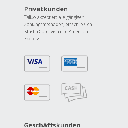
Privatkunden
Talixo akzeptiert alle gängigen
Zahlungsmethoden, einschließlich
MasterCard, Visa und American
Express.
Geschäftskunden