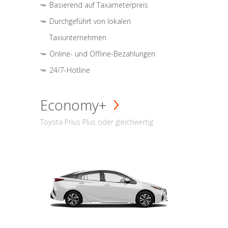
Basierend auf Taxameterpreis
Durchgeführt von lokalen
Taxiunternehmen
Online- und Offline-Bezahlungen
24/7-Hotline
Economy+
Toyota Prius Plus oder gleichwertig