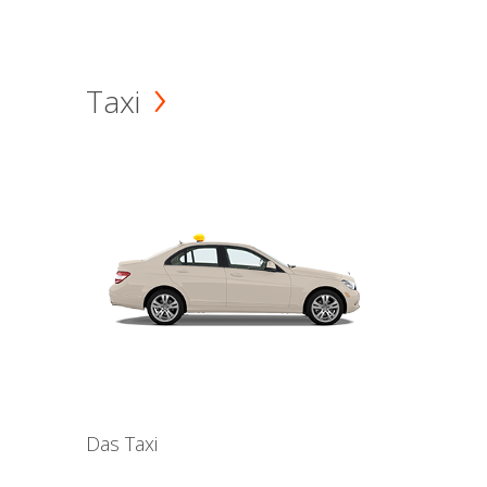
Taxi
Das Taxi