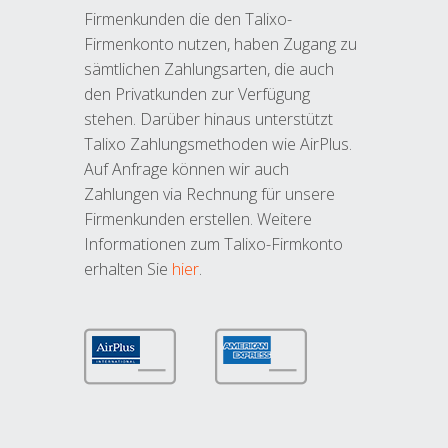
Firmenkunden die den Talixo-
Firmenkonto nutzen, haben Zugang zu
sämtlichen Zahlungsarten, die auch
den Privatkunden zur Verfügung
stehen. Darüber hinaus unterstützt
Talixo Zahlungsmethoden wie AirPlus.
Auf Anfrage können wir auch
Zahlungen via Rechnung für unsere
Firmenkunden erstellen. Weitere
Informationen zum Talixo-Firmkonto
erhalten Sie
hier
.