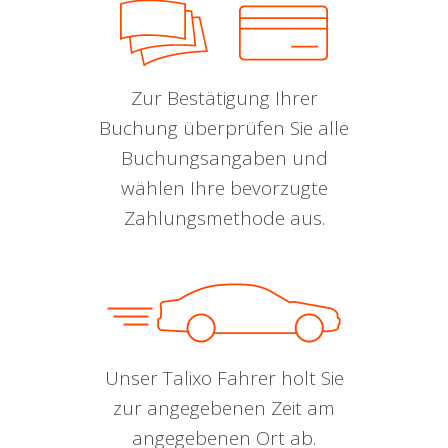
Zur Bestätigung Ihrer
Buchung überprüfen Sie alle
Buchungsangaben und
wählen Ihre bevorzugte
Zahlungsmethode aus.
Unser Talixo Fahrer holt Sie
zur angegebenen Zeit am
angegebenen Ort ab.