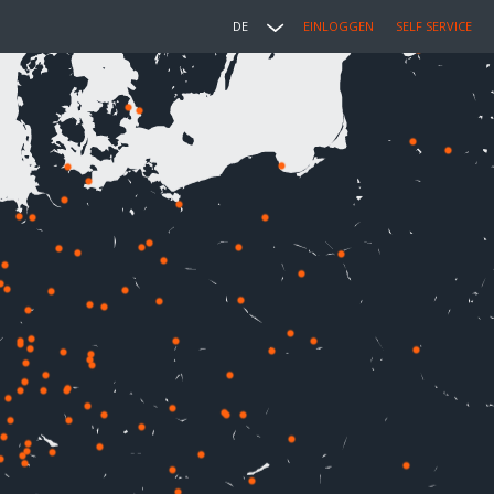
DE
EINLOGGEN
SELF SERVICE