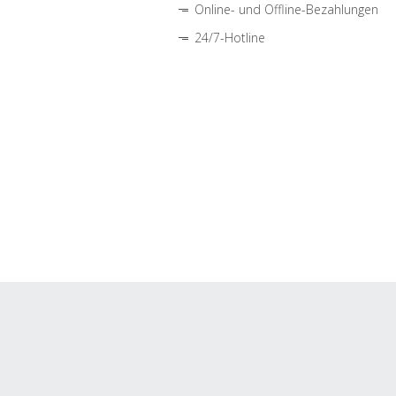
Online- und Offline-Bezahlungen
24/7-Hotline