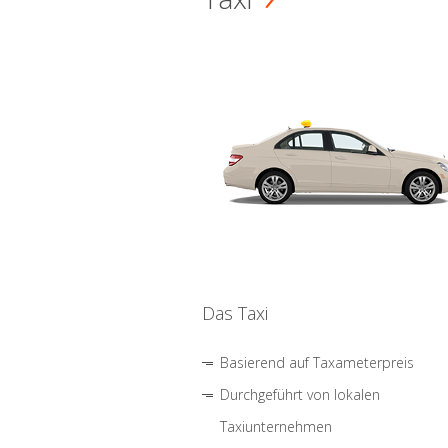
Das Taxi
Basierend auf Taxameterpreis
Durchgeführt von lokalen
Taxiunternehmen