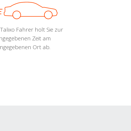
Talixo Fahrer holt Sie zur
ngegebenen Zeit am
ngegebenen Ort ab.