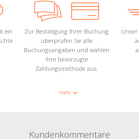
t ein
Zur Bestätigung Ihrer Buchung
Unser 
schte
überprüfen Sie alle
a
Buchungsangaben und wählen
a
Ihre bevorzugte
Zahlungsmethode aus.
mehr
Kundenkommentare