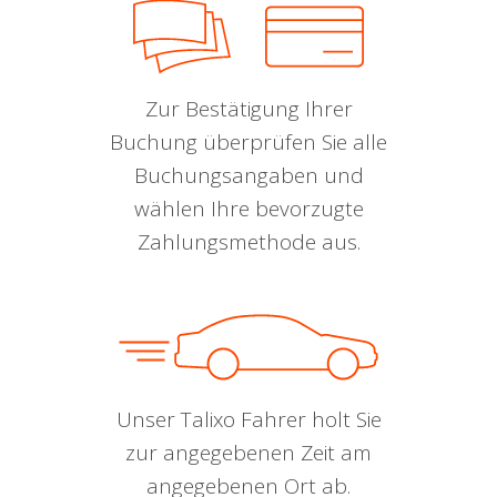
Zur Bestätigung Ihrer
Buchung überprüfen Sie alle
Buchungsangaben und
wählen Ihre bevorzugte
Zahlungsmethode aus.
Unser Talixo Fahrer holt Sie
zur angegebenen Zeit am
angegebenen Ort ab.