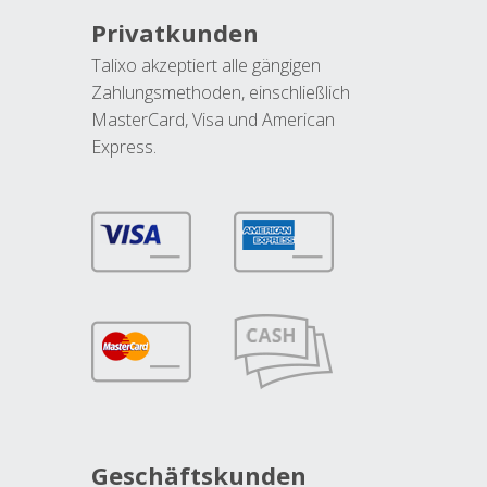
Privatkunden
Talixo akzeptiert alle gängigen
Zahlungsmethoden, einschließlich
MasterCard, Visa und American
Express.
Geschäftskunden