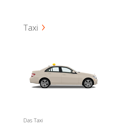
Taxi
Das Taxi