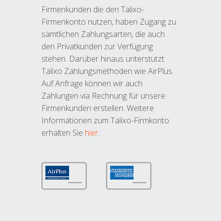
Firmenkunden die den Talixo-
Firmenkonto nutzen, haben Zugang zu
sämtlichen Zahlungsarten, die auch
den Privatkunden zur Verfügung
stehen. Darüber hinaus unterstützt
Talixo Zahlungsmethoden wie AirPlus.
Auf Anfrage können wir auch
Zahlungen via Rechnung für unsere
Firmenkunden erstellen. Weitere
Informationen zum Talixo-Firmkonto
erhalten Sie
hier
.