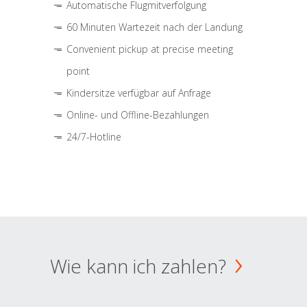
Automatische Flugmitverfolgung
60 Minuten Wartezeit nach der Landung
Convenient pickup at precise meeting
point
Kindersitze verfügbar auf Anfrage
Online- und Offline-Bezahlungen
24/7-Hotline
Wie kann ich zahlen?