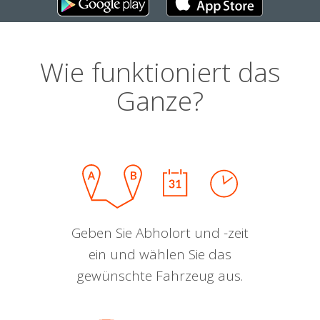
Wie funktioniert das
Ganze?
Geben Sie Abholort und -zeit
ein und wählen Sie das
gewünschte Fahrzeug aus.