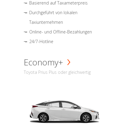
Basierend auf Taxameterpreis
Durchgeführt von lokalen
Taxiunternehmen
Online- und Offline-Bezahlungen
24/7-Hotline
Economy+
Toyota Prius Plus oder gleichwertig