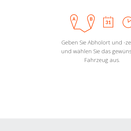
Geben Sie Abholort und -zei
und wählen Sie das gewün
Fahrzeug aus.