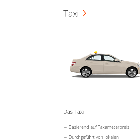
Taxi
Das Taxi
Basierend auf Taxameterpreis
Durchgeführt von lokalen