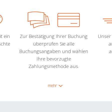
t ein
Zur Bestätigung Ihrer Buchung
Unser 
schte
überprüfen Sie alle
a
Buchungsangaben und wählen
a
Ihre bevorzugte
Zahlungsmethode aus.
mehr