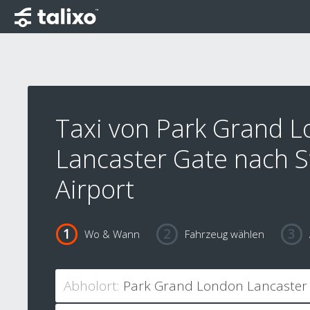
Taxi von Park Grand 
Lancaster Gate nach 
Airport
Wo & Wann
Fahrzeug wählen
Abholort: