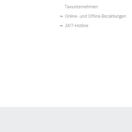
Taxiunternehmen
Online- und Offline-Bezahlungen
24/7-Hotline