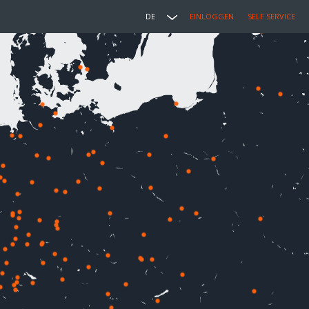
DE
EINLOGGEN
SELF SERVICE