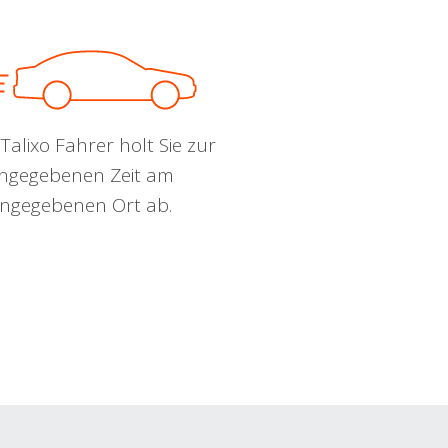
Talixo Fahrer holt Sie zur
ngegebenen Zeit am
ngegebenen Ort ab.