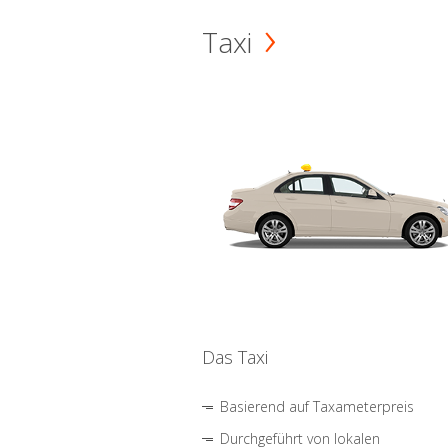
Taxi
Das Taxi
Basierend auf Taxameterpreis
Durchgeführt von lokalen