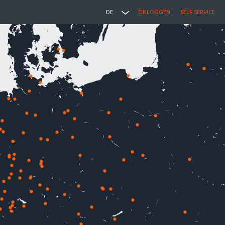
DE
EINLOGGEN
SELF SERVICE