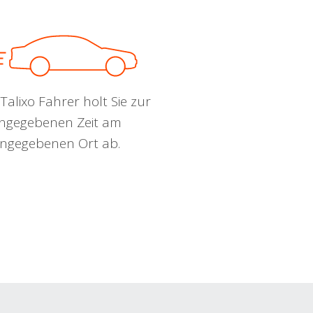
Talixo Fahrer holt Sie zur
ngegebenen Zeit am
ngegebenen Ort ab.