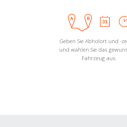
Geben Sie Abholort und -zei
und wählen Sie das gewün
Fahrzeug aus.