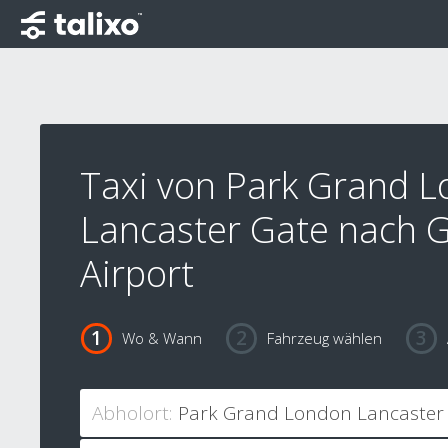
Taxi von Park Grand 
Lancaster Gate nach 
Airport
Wo & Wann
Fahrzeug wählen
Abholort: