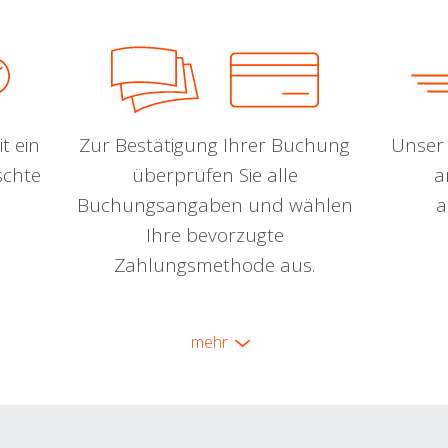
t ein
Zur Bestätigung Ihrer Buchung
Unser 
schte
überprüfen Sie alle
a
Buchungsangaben und wählen
a
Ihre bevorzugte
Zahlungsmethode aus.
mehr