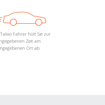
Talixo Fahrer holt Sie zur
ngegebenen Zeit am
ngegebenen Ort ab.