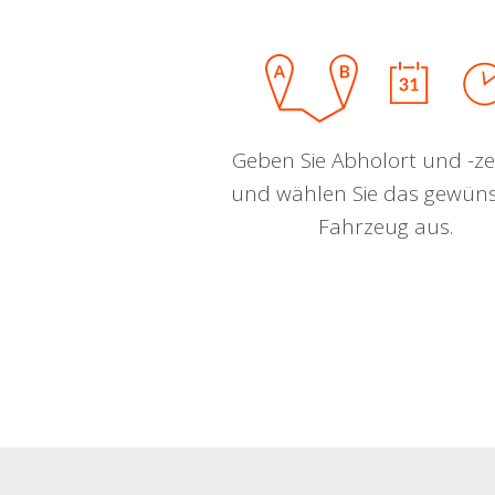
Geben Sie Abholort und -zei
und wählen Sie das gewün
Fahrzeug aus.