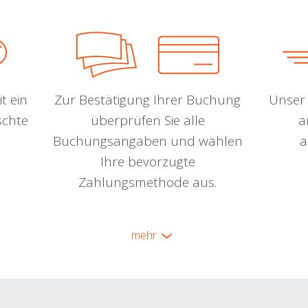
t ein
Zur Bestätigung Ihrer Buchung
Unser 
schte
überprüfen Sie alle
a
Buchungsangaben und wählen
a
Ihre bevorzugte
Zahlungsmethode aus.
mehr