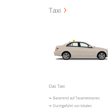
Taxi
Das Taxi
Basierend auf Taxameterpreis
Durchgeführt von lokalen