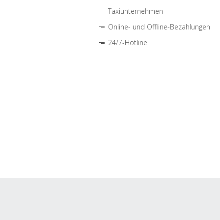
Taxiunternehmen
Online- und Offline-Bezahlungen
24/7-Hotline