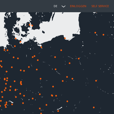
DE
EINLOGGEN
SELF SERVICE