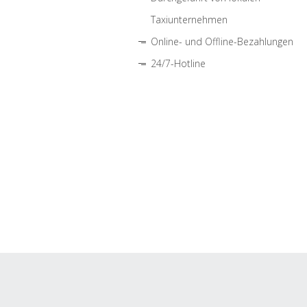
Taxiunternehmen
Online- und Offline-Bezahlungen
24/7-Hotline