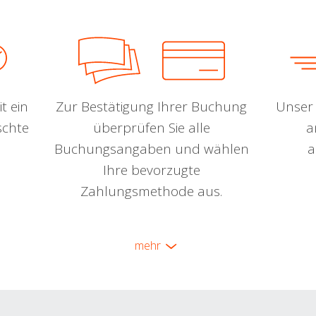
t ein
Zur Bestätigung Ihrer Buchung
Unser 
schte
überprüfen Sie alle
a
Buchungsangaben und wählen
a
Ihre bevorzugte
Zahlungsmethode aus.
mehr