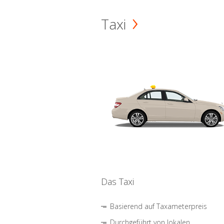
Taxi
Das Taxi
Basierend auf Taxameterpreis
Durchgeführt von lokalen