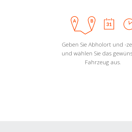
Geben Sie Abholort und -zei
und wählen Sie das gewün
Fahrzeug aus.