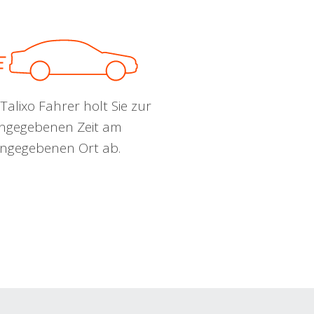
Talixo Fahrer holt Sie zur
ngegebenen Zeit am
ngegebenen Ort ab.