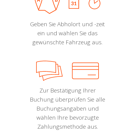
Geben Sie Abholort und -zeit
ein und wählen Sie das
gewünschte Fahrzeug aus.
Zur Bestätigung Ihrer
Buchung überprüfen Sie alle
Buchungsangaben und
wählen Ihre bevorzugte
Zahlungsmethode aus.