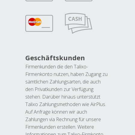
Geschäftskunden
Firmenkunden die den Talixo-
Firmenkonto nutzen, haben Zugang zu
sämtlichen Zahlungsarten, die auch
den Privatkunden zur Verfügung
stehen. Darüber hinaus unterstützt
Talixo Zahlungsmethoden wie AirPlus.
Auf Anfrage können wir auch
Zahlungen via Rechnung für unsere
Firmenkunden erstellen. Weitere
Informationen zum Talixo-Firmkonto