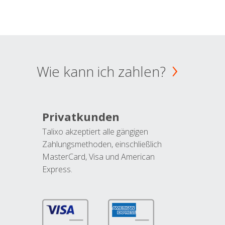
Wie kann ich zahlen?
Privatkunden
Talixo akzeptiert alle gängigen
Zahlungsmethoden, einschließlich
MasterCard, Visa und American
Express.