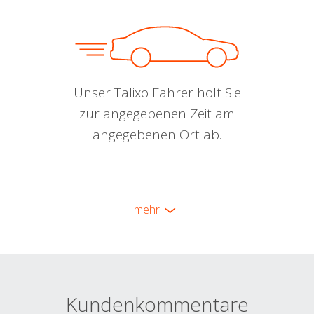
Unser Talixo Fahrer holt Sie
zur angegebenen Zeit am
angegebenen Ort ab.
mehr
Kundenkommentare