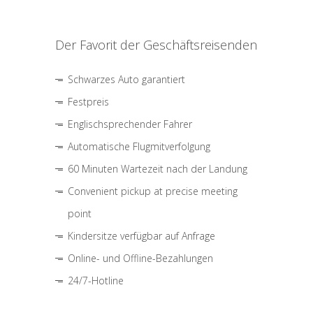
Der Favorit der Geschäftsreisenden
Schwarzes Auto garantiert
Festpreis
Englischsprechender Fahrer
Automatische Flugmitverfolgung
60 Minuten Wartezeit nach der Landung
Convenient pickup at precise meeting
point
Kindersitze verfügbar auf Anfrage
Online- und Offline-Bezahlungen
24/7-Hotline