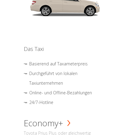
Das Taxi
Basierend auf Taxameterpreis
Durchgeführt von lokalen
Taxiunternehmen
Online- und Offline-Bezahlungen
24/7-Hotline
Economy+
Toyota Prius Plus oder gleichwertig