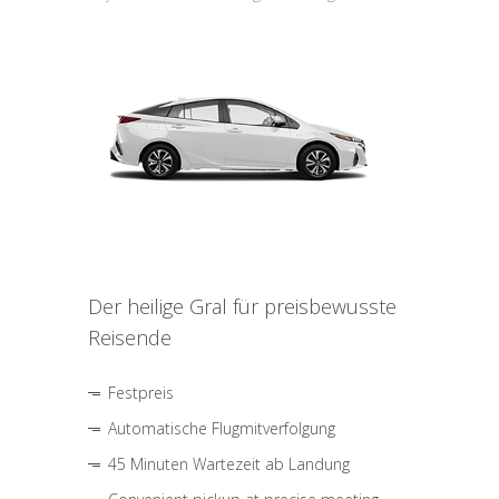
Der heilige Gral für preisbewusste
Reisende
Festpreis
Automatische Flugmitverfolgung
45 Minuten Wartezeit ab Landung