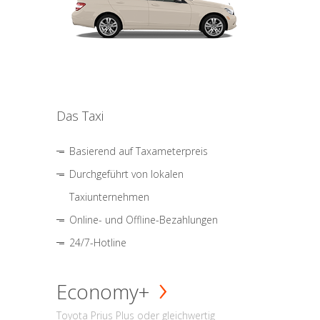
Das Taxi
Basierend auf Taxameterpreis
Durchgeführt von lokalen
Taxiunternehmen
Online- und Offline-Bezahlungen
24/7-Hotline
Economy+
Toyota Prius Plus oder gleichwertig