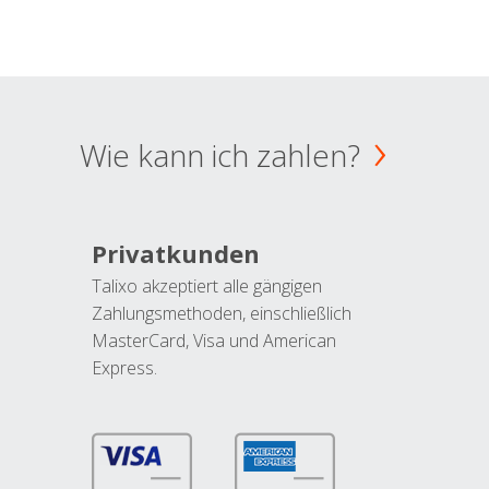
Wie kann ich zahlen?
Privatkunden
Talixo akzeptiert alle gängigen
Zahlungsmethoden, einschließlich
MasterCard, Visa und American
Express.