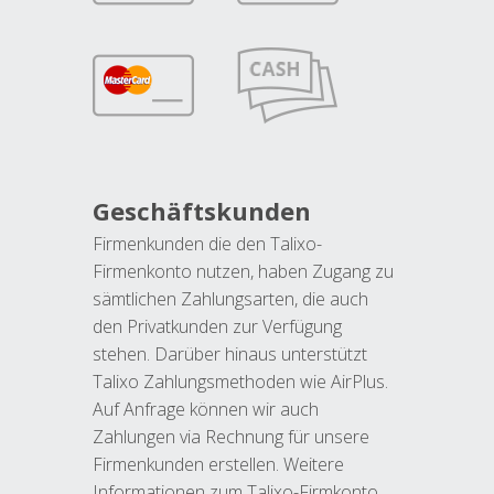
Geschäftskunden
Firmenkunden die den Talixo-
Firmenkonto nutzen, haben Zugang zu
sämtlichen Zahlungsarten, die auch
den Privatkunden zur Verfügung
stehen. Darüber hinaus unterstützt
Talixo Zahlungsmethoden wie AirPlus.
Auf Anfrage können wir auch
Zahlungen via Rechnung für unsere
Firmenkunden erstellen. Weitere
Informationen zum Talixo-Firmkonto