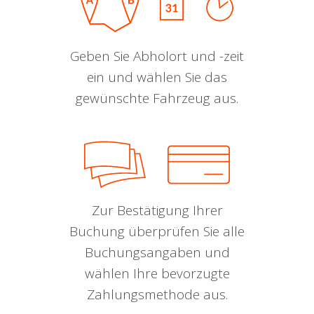
Geben Sie Abholort und -zeit
ein und wählen Sie das
gewünschte Fahrzeug aus.
Zur Bestätigung Ihrer
Buchung überprüfen Sie alle
Buchungsangaben und
wählen Ihre bevorzugte
Zahlungsmethode aus.