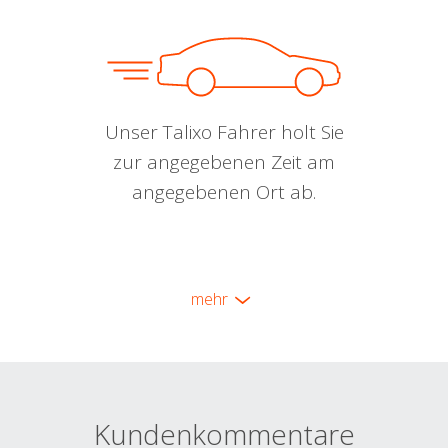
Unser Talixo Fahrer holt Sie
zur angegebenen Zeit am
angegebenen Ort ab.
mehr
Kundenkommentare