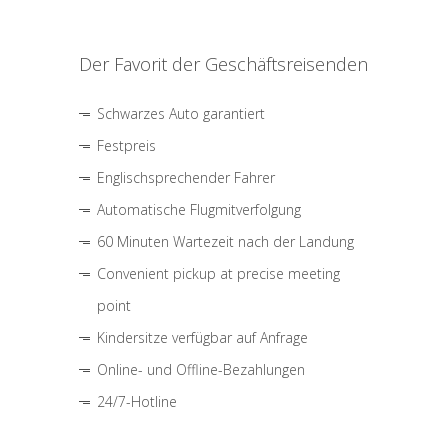
Der Favorit der Geschäftsreisenden
Schwarzes Auto garantiert
Festpreis
Englischsprechender Fahrer
Automatische Flugmitverfolgung
60 Minuten Wartezeit nach der Landung
Convenient pickup at precise meeting
point
Kindersitze verfügbar auf Anfrage
Online- und Offline-Bezahlungen
24/7-Hotline