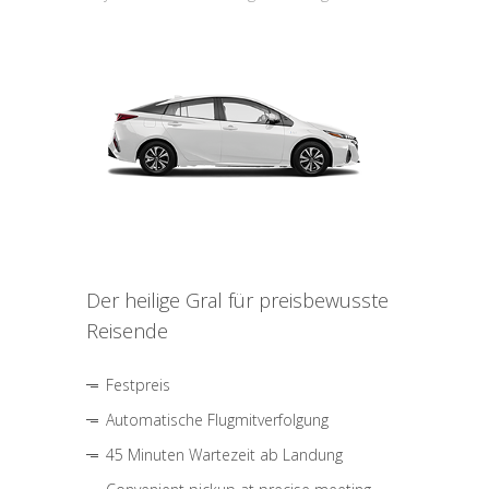
Der heilige Gral für preisbewusste
Reisende
Festpreis
Automatische Flugmitverfolgung
45 Minuten Wartezeit ab Landung