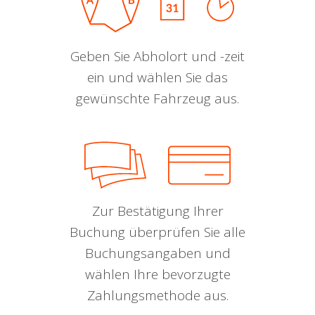
Geben Sie Abholort und -zeit
ein und wählen Sie das
gewünschte Fahrzeug aus.
Zur Bestätigung Ihrer
Buchung überprüfen Sie alle
Buchungsangaben und
wählen Ihre bevorzugte
Zahlungsmethode aus.