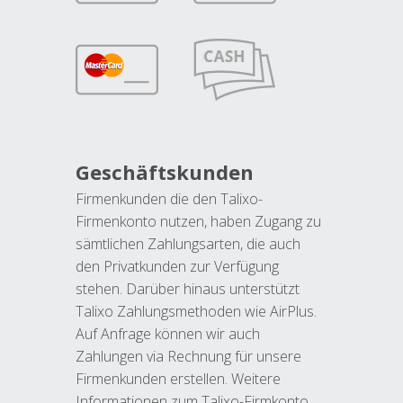
Geschäftskunden
Firmenkunden die den Talixo-
Firmenkonto nutzen, haben Zugang zu
sämtlichen Zahlungsarten, die auch
den Privatkunden zur Verfügung
stehen. Darüber hinaus unterstützt
Talixo Zahlungsmethoden wie AirPlus.
Auf Anfrage können wir auch
Zahlungen via Rechnung für unsere
Firmenkunden erstellen. Weitere
Informationen zum Talixo-Firmkonto