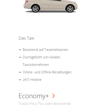
Das Taxi
Basierend auf Taxameterpreis
Durchgeführt von lokalen
Taxiunternehmen
Online- und Offline-Bezahlungen
24/7-Hotline
Economy+
Toyota Prius Plus oder gleichwertig