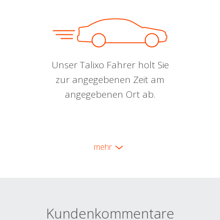
Unser Talixo Fahrer holt Sie
zur angegebenen Zeit am
angegebenen Ort ab.
mehr
Kundenkommentare