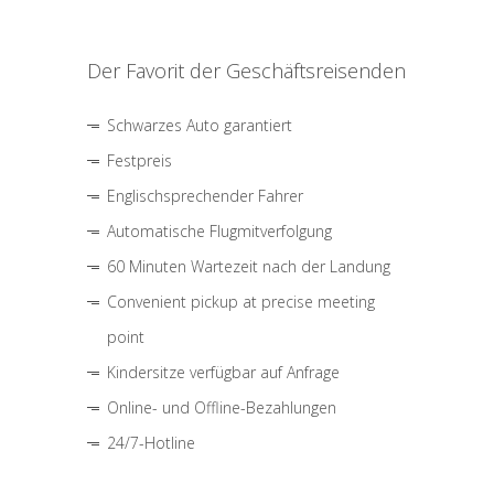
Der Favorit der Geschäftsreisenden
Schwarzes Auto garantiert
Festpreis
Englischsprechender Fahrer
Automatische Flugmitverfolgung
60 Minuten Wartezeit nach der Landung
Convenient pickup at precise meeting
point
Kindersitze verfügbar auf Anfrage
Online- und Offline-Bezahlungen
24/7-Hotline