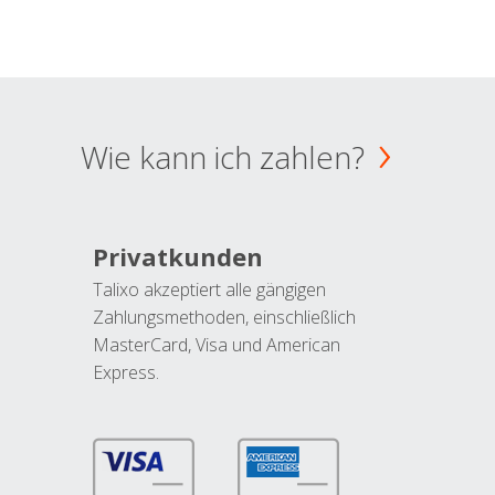
Wie kann ich zahlen?
Privatkunden
Talixo akzeptiert alle gängigen
Zahlungsmethoden, einschließlich
MasterCard, Visa und American
Express.