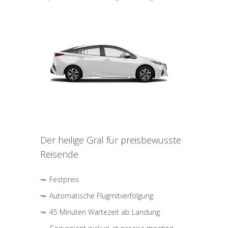
Der heilige Gral für preisbewusste
Reisende
Festpreis
Automatische Flugmitverfolgung
45 Minuten Wartezeit ab Landung