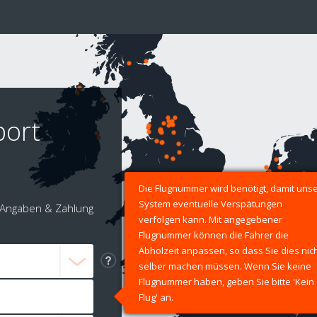
port
Die Flugnummer wird benötigt, damit uns
System eventuelle Verspätungen
Angaben & Zahlung
verfolgen kann. Mit angegebener
Flugnummer können die Fahrer die
Abholzeit anpassen, so dass Sie dies nic
selber machen müssen. Wenn Sie keine
Flugnummer haben, geben Sie bitte 'Kein
Flug' an.