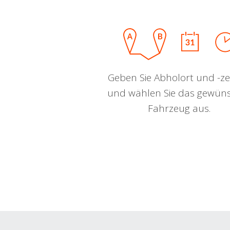
Geben Sie Abholort und -zei
und wählen Sie das gewün
Fahrzeug aus.