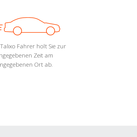
Talixo Fahrer holt Sie zur
ngegebenen Zeit am
ngegebenen Ort ab.