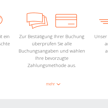
t ein
Zur Bestätigung Ihrer Buchung
Unser 
schte
überprüfen Sie alle
a
Buchungsangaben und wählen
a
Ihre bevorzugte
Zahlungsmethode aus.
mehr