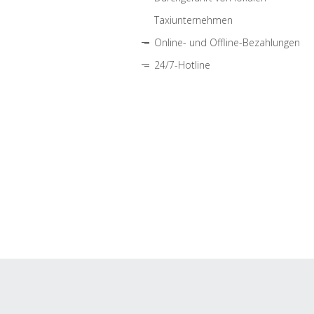
Taxiunternehmen
Online- und Offline-Bezahlungen
24/7-Hotline