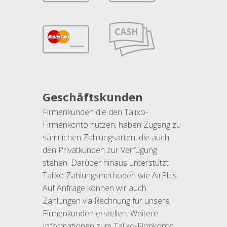
Geschäftskunden
Firmenkunden die den Talixo-
Firmenkonto nutzen, haben Zugang zu
sämtlichen Zahlungsarten, die auch
den Privatkunden zur Verfügung
stehen. Darüber hinaus unterstützt
Talixo Zahlungsmethoden wie AirPlus.
Auf Anfrage können wir auch
Zahlungen via Rechnung für unsere
Firmenkunden erstellen. Weitere
Informationen zum Talixo-Firmkonto