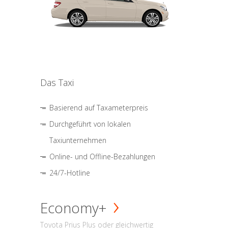
Das Taxi
Basierend auf Taxameterpreis
Durchgeführt von lokalen
Taxiunternehmen
Online- und Offline-Bezahlungen
24/7-Hotline
Economy+
Toyota Prius Plus oder gleichwertig