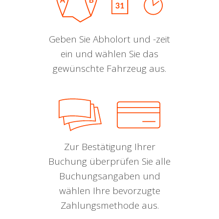
Geben Sie Abholort und -zeit
ein und wählen Sie das
gewünschte Fahrzeug aus.
Zur Bestätigung Ihrer
Buchung überprüfen Sie alle
Buchungsangaben und
wählen Ihre bevorzugte
Zahlungsmethode aus.