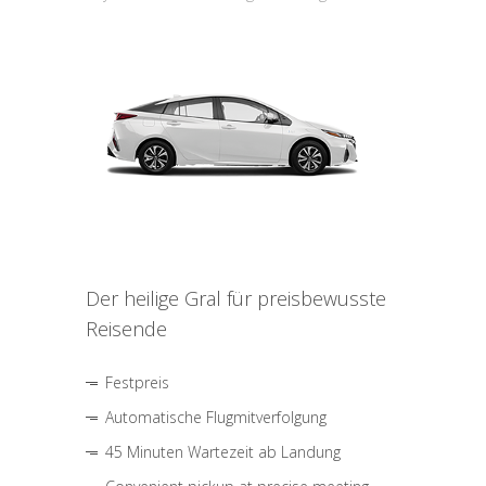
Der heilige Gral für preisbewusste
Reisende
Festpreis
Automatische Flugmitverfolgung
45 Minuten Wartezeit ab Landung