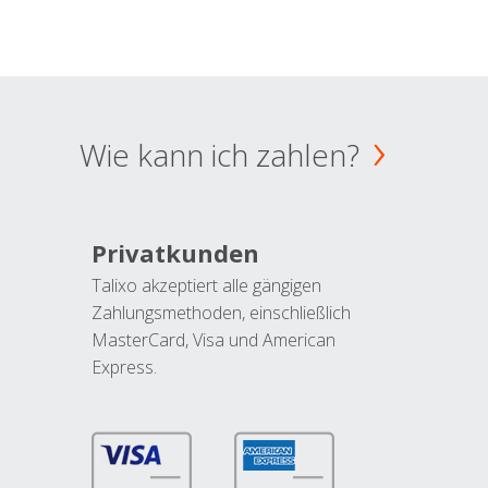
Wie kann ich zahlen?
Privatkunden
Talixo akzeptiert alle gängigen
Zahlungsmethoden, einschließlich
MasterCard, Visa und American
Express.