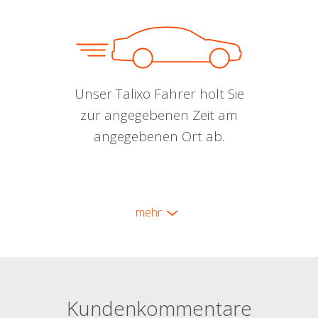
Unser Talixo Fahrer holt Sie
zur angegebenen Zeit am
angegebenen Ort ab.
mehr
Kundenkommentare