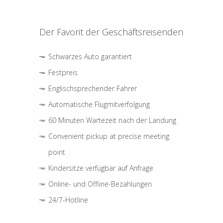
Der Favorit der Geschäftsreisenden
Schwarzes Auto garantiert
Festpreis
Englischsprechender Fahrer
Automatische Flugmitverfolgung
60 Minuten Wartezeit nach der Landung
Convenient pickup at precise meeting
point
Kindersitze verfügbar auf Anfrage
Online- und Offline-Bezahlungen
24/7-Hotline