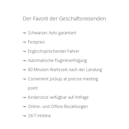
Der Favorit der Geschäftsreisenden
Schwarzes Auto garantiert
Festpreis
Englischsprechender Fahrer
Automatische Flugmitverfolgung
60 Minuten Wartezeit nach der Landung
Convenient pickup at precise meeting
point
Kindersitze verfügbar auf Anfrage
Online- und Offline-Bezahlungen
24/7-Hotline