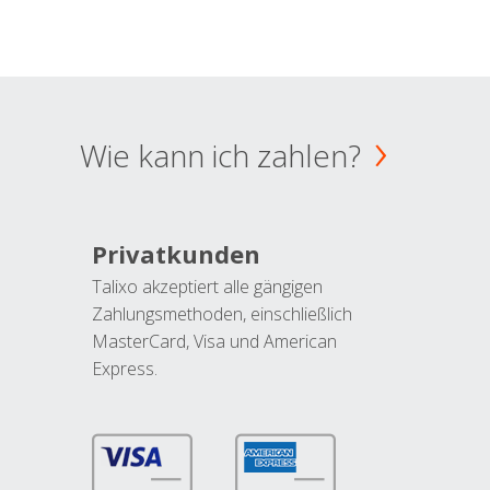
Wie kann ich zahlen?
Privatkunden
Talixo akzeptiert alle gängigen
Zahlungsmethoden, einschließlich
MasterCard, Visa und American
Express.