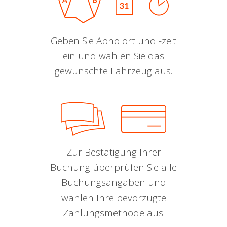
Geben Sie Abholort und -zeit
ein und wählen Sie das
gewünschte Fahrzeug aus.
Zur Bestätigung Ihrer
Buchung überprüfen Sie alle
Buchungsangaben und
wählen Ihre bevorzugte
Zahlungsmethode aus.