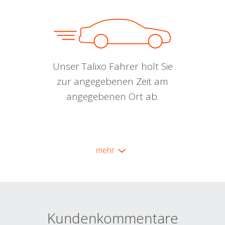
Unser Talixo Fahrer holt Sie
zur angegebenen Zeit am
angegebenen Ort ab.
mehr
Kundenkommentare