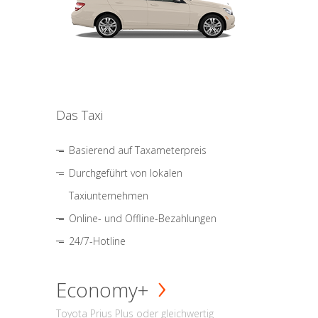
Das Taxi
Basierend auf Taxameterpreis
Durchgeführt von lokalen
Taxiunternehmen
Online- und Offline-Bezahlungen
24/7-Hotline
Economy+
Toyota Prius Plus oder gleichwertig