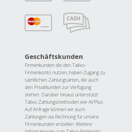
Geschäftskunden
Firmenkunden die den Talixo-
Firmenkonto nutzen, haben Zugang zu
sämtlichen Zahlungsarten, die auch
den Privatkunden zur Verfügung
stehen. Darüber hinaus unterstützt
Talixo Zahlungsmethoden wie AirPlus.
Auf Anfrage können wir auch
Zahlungen via Rechnung für unsere
Firmenkunden erstellen. Weitere
Informationen zum Talixo-Firmkonto