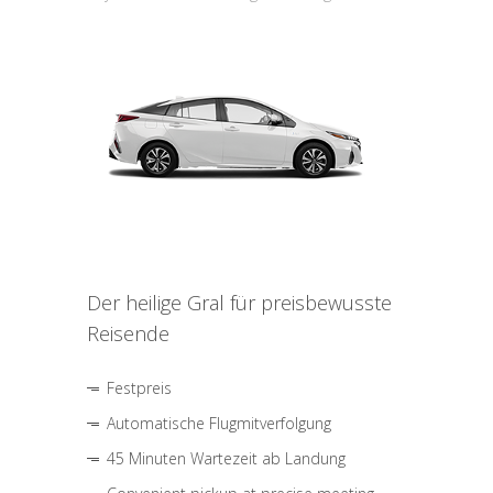
Der heilige Gral für preisbewusste
Reisende
Festpreis
Automatische Flugmitverfolgung
45 Minuten Wartezeit ab Landung