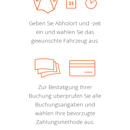
Geben Sie Abholort und -zeit
ein und wählen Sie das
gewünschte Fahrzeug aus.
Zur Bestätigung Ihrer
Buchung überprüfen Sie alle
Buchungsangaben und
wählen Ihre bevorzugte
Zahlungsmethode aus.