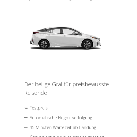
Der heilige Gral für preisbewusste
Reisende
Festpreis
Automatische Flugmitverfolgung
45 Minuten Wartezeit ab Landung