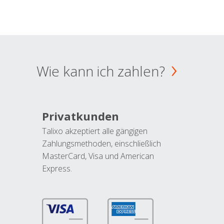
Wie kann ich zahlen?
Privatkunden
Talixo akzeptiert alle gängigen
Zahlungsmethoden, einschließlich
MasterCard, Visa und American
Express.