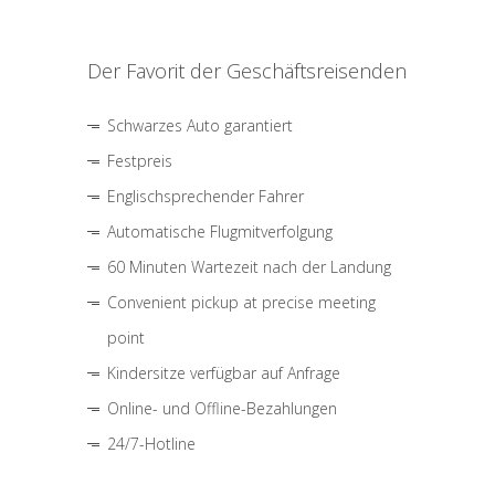
Der Favorit der Geschäftsreisenden
Schwarzes Auto garantiert
Festpreis
Englischsprechender Fahrer
Automatische Flugmitverfolgung
60 Minuten Wartezeit nach der Landung
Convenient pickup at precise meeting
point
Kindersitze verfügbar auf Anfrage
Online- und Offline-Bezahlungen
24/7-Hotline