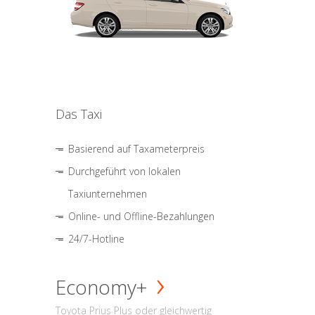
Das Taxi
Basierend auf Taxameterpreis
Durchgeführt von lokalen
Taxiunternehmen
Online- und Offline-Bezahlungen
24/7-Hotline
Economy+
Toyota Prius Plus oder gleichwertig