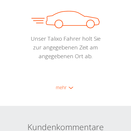
Unser Talixo Fahrer holt Sie
zur angegebenen Zeit am
angegebenen Ort ab.
mehr
Kundenkommentare