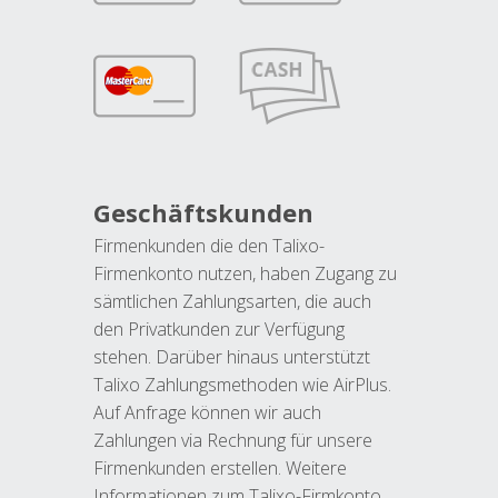
Geschäftskunden
Firmenkunden die den Talixo-
Firmenkonto nutzen, haben Zugang zu
sämtlichen Zahlungsarten, die auch
den Privatkunden zur Verfügung
stehen. Darüber hinaus unterstützt
Talixo Zahlungsmethoden wie AirPlus.
Auf Anfrage können wir auch
Zahlungen via Rechnung für unsere
Firmenkunden erstellen. Weitere
Informationen zum Talixo-Firmkonto