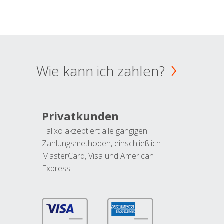
Wie kann ich zahlen?
Privatkunden
Talixo akzeptiert alle gängigen
Zahlungsmethoden, einschließlich
MasterCard, Visa und American
Express.