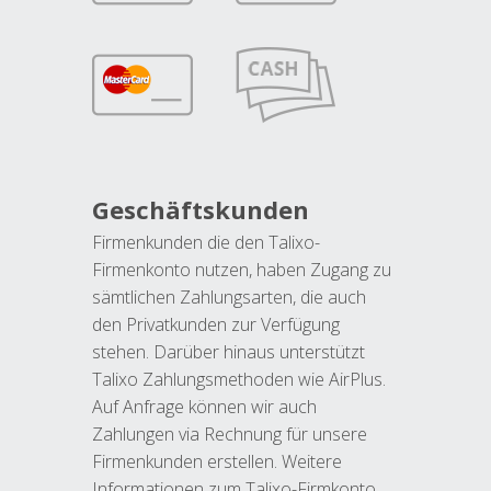
Geschäftskunden
Firmenkunden die den Talixo-
Firmenkonto nutzen, haben Zugang zu
sämtlichen Zahlungsarten, die auch
den Privatkunden zur Verfügung
stehen. Darüber hinaus unterstützt
Talixo Zahlungsmethoden wie AirPlus.
Auf Anfrage können wir auch
Zahlungen via Rechnung für unsere
Firmenkunden erstellen. Weitere
Informationen zum Talixo-Firmkonto