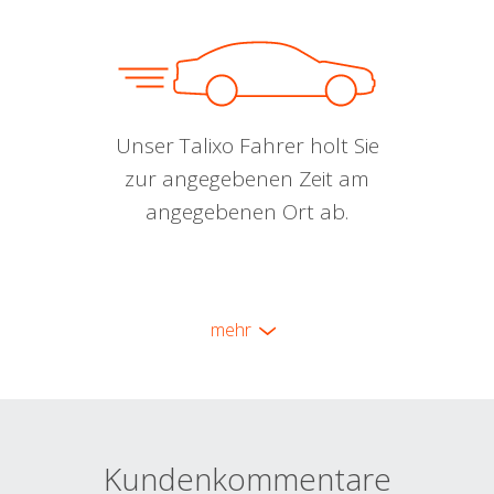
Unser Talixo Fahrer holt Sie
zur angegebenen Zeit am
angegebenen Ort ab.
mehr
Kundenkommentare