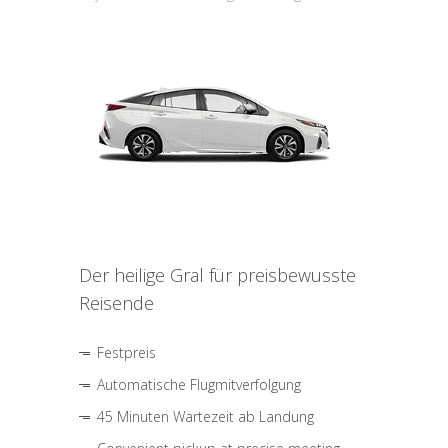
Der heilige Gral für preisbewusste
Reisende
Festpreis
Automatische Flugmitverfolgung
45 Minuten Wartezeit ab Landung