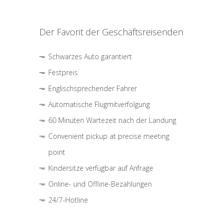
Der Favorit der Geschäftsreisenden
Schwarzes Auto garantiert
Festpreis
Englischsprechender Fahrer
Automatische Flugmitverfolgung
60 Minuten Wartezeit nach der Landung
Convenient pickup at precise meeting
point
Kindersitze verfügbar auf Anfrage
Online- und Offline-Bezahlungen
24/7-Hotline