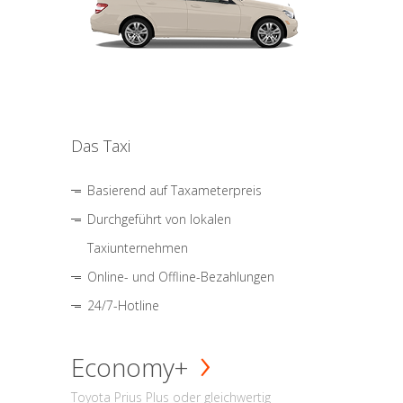
Das Taxi
Basierend auf Taxameterpreis
Durchgeführt von lokalen
Taxiunternehmen
Online- und Offline-Bezahlungen
24/7-Hotline
Economy+
Toyota Prius Plus oder gleichwertig