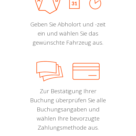
Geben Sie Abholort und -zeit
ein und wählen Sie das
gewünschte Fahrzeug aus.
Zur Bestätigung Ihrer
Buchung überprüfen Sie alle
Buchungsangaben und
wählen Ihre bevorzugte
Zahlungsmethode aus.