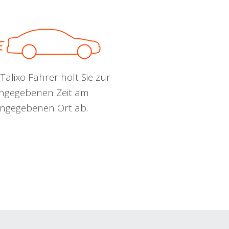
Talixo Fahrer holt Sie zur
ngegebenen Zeit am
ngegebenen Ort ab.