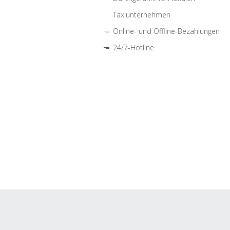
Taxiunternehmen
Online- und Offline-Bezahlungen
24/7-Hotline