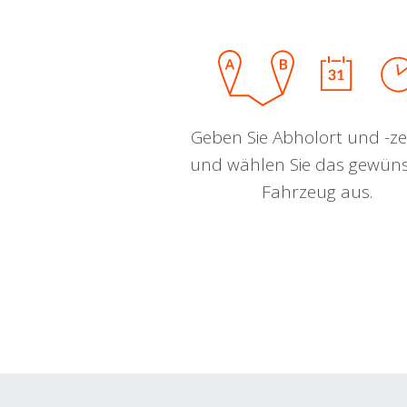
Geben Sie Abholort und -zei
und wählen Sie das gewün
Fahrzeug aus.