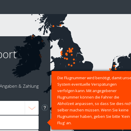
port
Die Flugnummer wird benötigt, damit uns
System eventuelle Verspätungen
Angaben & Zahlung
verfolgen kann. Mit angegebener
Flugnummer können die Fahrer die
Abholzeit anpassen, so dass Sie dies nic
selber machen müssen. Wenn Sie keine
Flugnummer haben, geben Sie bitte 'Kein
Flug' an.