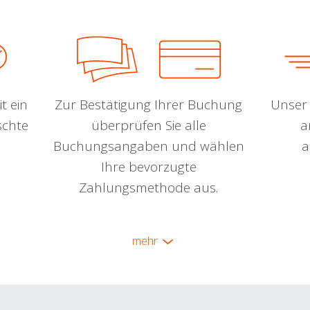
t ein
Zur Bestätigung Ihrer Buchung
Unser 
schte
überprüfen Sie alle
a
Buchungsangaben und wählen
a
Ihre bevorzugte
Zahlungsmethode aus.
mehr