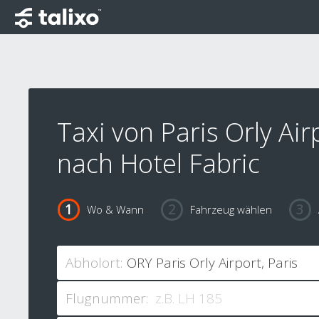
Taxi von Paris Orly Air
nach Hotel Fabric
Wo & Wann
Fahrzeug wählen
Abholort:
Flugnummer: