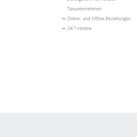
Taxiunternehmen
Online- und Offline-Bezahlungen
24/7-Hotline