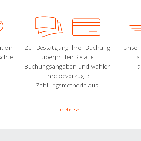
t ein
Zur Bestätigung Ihrer Buchung
Unser 
schte
überprüfen Sie alle
a
Buchungsangaben und wählen
a
Ihre bevorzugte
Zahlungsmethode aus.
mehr