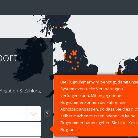
port
Die Flugnummer wird benötigt, damit uns
System eventuelle Verspätungen
Angaben & Zahlung
verfolgen kann. Mit angegebener
Flugnummer können die Fahrer die
Abholzeit anpassen, so dass Sie dies nic
selber machen müssen. Wenn Sie keine
Flugnummer haben, geben Sie bitte 'Kein
Flug' an.