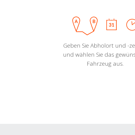
Geben Sie Abholort und -zei
und wählen Sie das gewün
Fahrzeug aus.