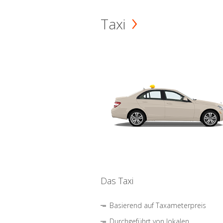
Taxi
Das Taxi
Basierend auf Taxameterpreis
Durchgeführt von lokalen