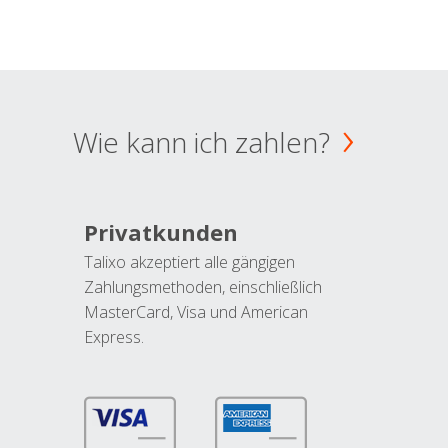
Wie kann ich zahlen?
Privatkunden
Talixo akzeptiert alle gängigen
Zahlungsmethoden, einschließlich
MasterCard, Visa und American
Express.