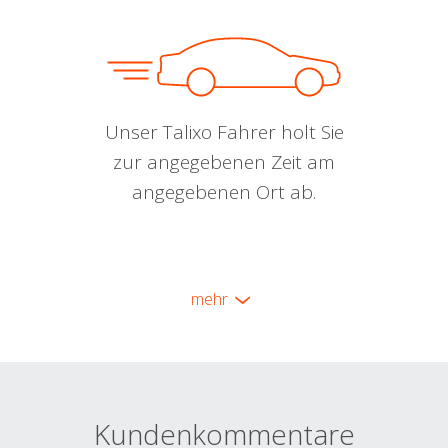
Unser Talixo Fahrer holt Sie
zur angegebenen Zeit am
angegebenen Ort ab.
mehr
Kundenkommentare