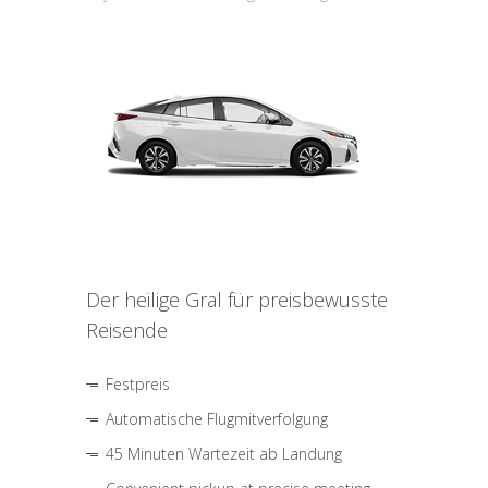
Der heilige Gral für preisbewusste
Reisende
Festpreis
Automatische Flugmitverfolgung
45 Minuten Wartezeit ab Landung