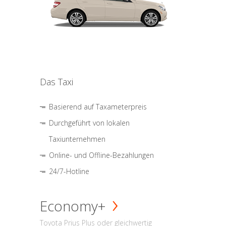
Das Taxi
Basierend auf Taxameterpreis
Durchgeführt von lokalen
Taxiunternehmen
Online- und Offline-Bezahlungen
24/7-Hotline
Economy+
Toyota Prius Plus oder gleichwertig