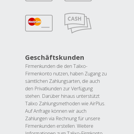
Geschäftskunden
Firmenkunden die den Talixo-
Firmenkonto nutzen, haben Zugang zu
sämtlichen Zahlungsarten, die auch
den Privatkunden zur Verfügung
stehen. Darüber hinaus unterstützt
Talixo Zahlungsmethoden wie AirPlus.
Auf Anfrage können wir auch
Zahlungen via Rechnung für unsere
Firmenkunden erstellen. Weitere
Informationen zum Talixo-Firmkonto