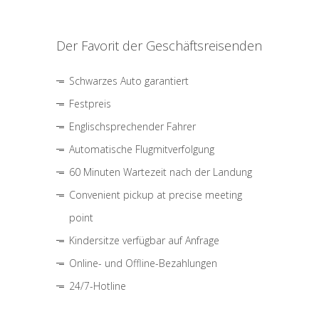
Der Favorit der Geschäftsreisenden
Schwarzes Auto garantiert
Festpreis
Englischsprechender Fahrer
Automatische Flugmitverfolgung
60 Minuten Wartezeit nach der Landung
Convenient pickup at precise meeting
point
Kindersitze verfügbar auf Anfrage
Online- und Offline-Bezahlungen
24/7-Hotline