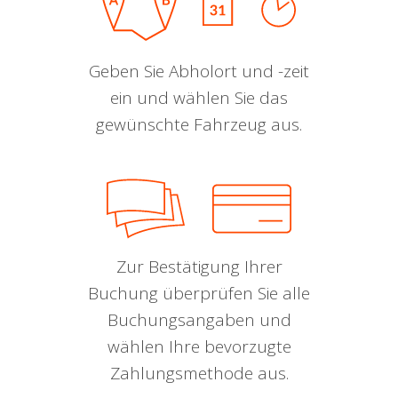
Geben Sie Abholort und -zeit
ein und wählen Sie das
gewünschte Fahrzeug aus.
Zur Bestätigung Ihrer
Buchung überprüfen Sie alle
Buchungsangaben und
wählen Ihre bevorzugte
Zahlungsmethode aus.