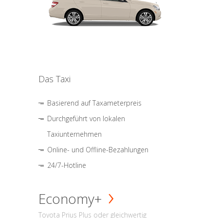
Das Taxi
Basierend auf Taxameterpreis
Durchgeführt von lokalen
Taxiunternehmen
Online- und Offline-Bezahlungen
24/7-Hotline
Economy+
Toyota Prius Plus oder gleichwertig