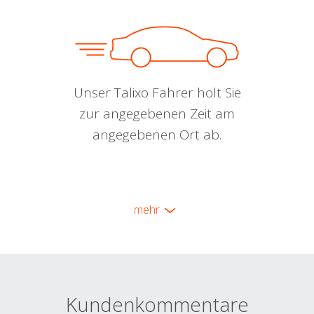
Unser Talixo Fahrer holt Sie
zur angegebenen Zeit am
angegebenen Ort ab.
mehr
Kundenkommentare