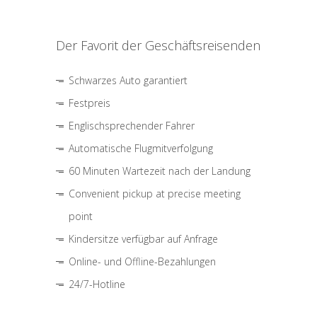
Der Favorit der Geschäftsreisenden
Schwarzes Auto garantiert
Festpreis
Englischsprechender Fahrer
Automatische Flugmitverfolgung
60 Minuten Wartezeit nach der Landung
Convenient pickup at precise meeting
point
Kindersitze verfügbar auf Anfrage
Online- und Offline-Bezahlungen
24/7-Hotline