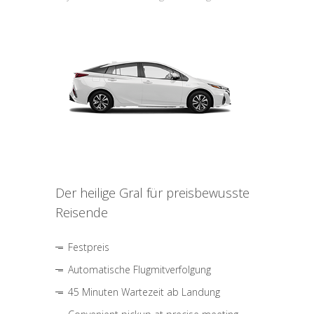
Der heilige Gral für preisbewusste
Reisende
Festpreis
Automatische Flugmitverfolgung
45 Minuten Wartezeit ab Landung