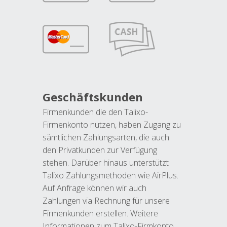
Geschäftskunden
Firmenkunden die den Talixo-
Firmenkonto nutzen, haben Zugang zu
sämtlichen Zahlungsarten, die auch
den Privatkunden zur Verfügung
stehen. Darüber hinaus unterstützt
Talixo Zahlungsmethoden wie AirPlus.
Auf Anfrage können wir auch
Zahlungen via Rechnung für unsere
Firmenkunden erstellen. Weitere
Informationen zum Talixo-Firmkonto