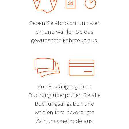
Geben Sie Abholort und -zeit
ein und wählen Sie das
gewünschte Fahrzeug aus.
Zur Bestätigung Ihrer
Buchung überprüfen Sie alle
Buchungsangaben und
wählen Ihre bevorzugte
Zahlungsmethode aus.