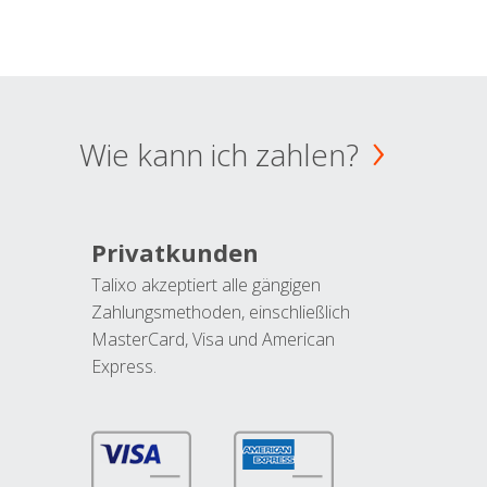
Wie kann ich zahlen?
Privatkunden
Talixo akzeptiert alle gängigen
Zahlungsmethoden, einschließlich
MasterCard, Visa und American
Express.