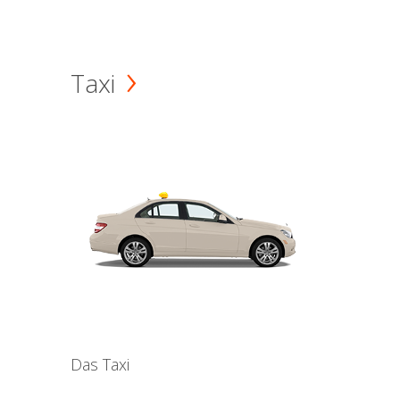
Taxi
Das Taxi