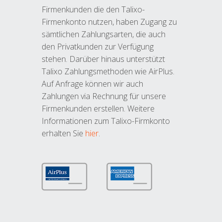
Firmenkunden die den Talixo-
Firmenkonto nutzen, haben Zugang zu
sämtlichen Zahlungsarten, die auch
den Privatkunden zur Verfügung
stehen. Darüber hinaus unterstützt
Talixo Zahlungsmethoden wie AirPlus.
Auf Anfrage können wir auch
Zahlungen via Rechnung für unsere
Firmenkunden erstellen. Weitere
Informationen zum Talixo-Firmkonto
erhalten Sie
hier
.