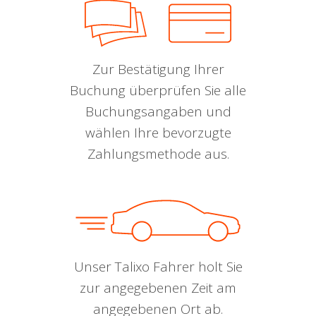
Zur Bestätigung Ihrer
Buchung überprüfen Sie alle
Buchungsangaben und
wählen Ihre bevorzugte
Zahlungsmethode aus.
Unser Talixo Fahrer holt Sie
zur angegebenen Zeit am
angegebenen Ort ab.