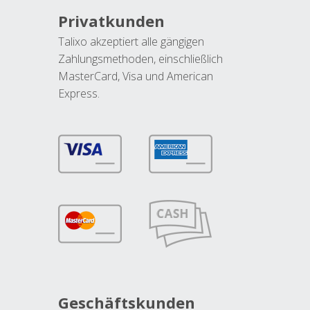
Privatkunden
Talixo akzeptiert alle gängigen
Zahlungsmethoden, einschließlich
MasterCard, Visa und American
Express.
Geschäftskunden