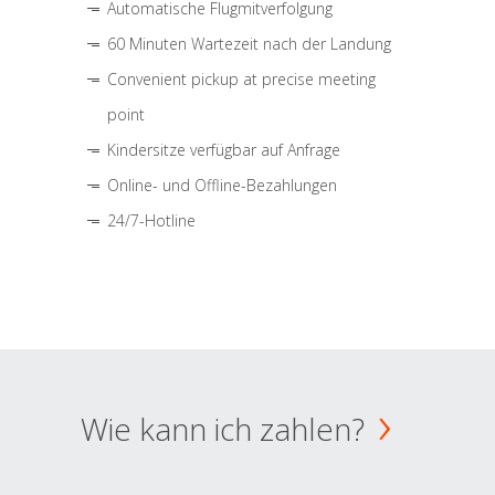
Automatische Flugmitverfolgung
60 Minuten Wartezeit nach der Landung
Convenient pickup at precise meeting
point
Kindersitze verfügbar auf Anfrage
Online- und Offline-Bezahlungen
24/7-Hotline
Wie kann ich zahlen?