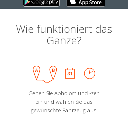
Wie funktioniert das
Ganze?
Geben Sie Abholort und -zeit
ein und wählen Sie das
gewünschte Fahrzeug aus.