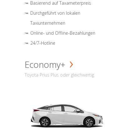
Basierend auf Taxameterpreis
Durchgeführt von lokalen
Taxiunternehmen
Online- und Offline-Bezahlungen
24/7-Hotline
Economy+
Toyota Prius Plus oder gleichwertig