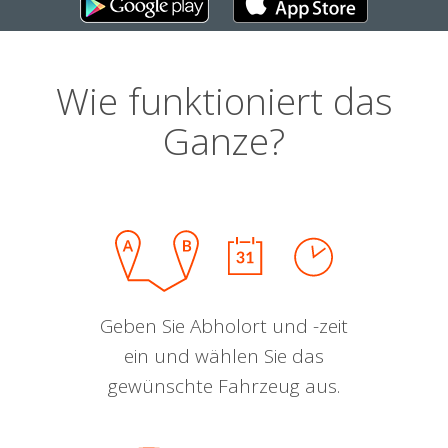
Wie funktioniert das
Ganze?
Geben Sie Abholort und -zeit
ein und wählen Sie das
gewünschte Fahrzeug aus.