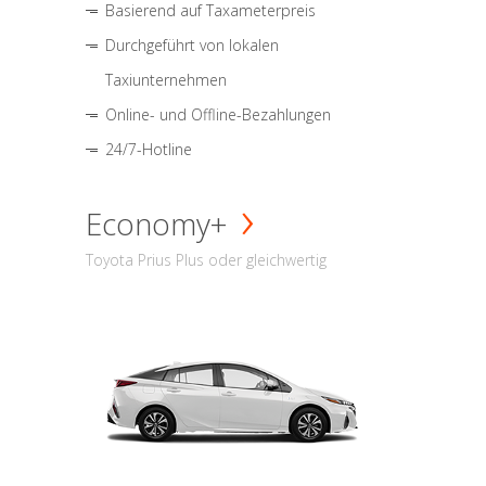
Basierend auf Taxameterpreis
Durchgeführt von lokalen
Taxiunternehmen
Online- und Offline-Bezahlungen
24/7-Hotline
Economy+
Toyota Prius Plus oder gleichwertig