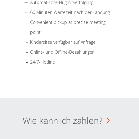
Automatische Flugmitverfolgung
60 Minuten Wartezeit nach der Landung
Convenient pickup at precise meeting
point
Kindersitze verfügbar auf Anfrage
Online- und Offline-Bezahlungen
24/7-Hotline
Wie kann ich zahlen?