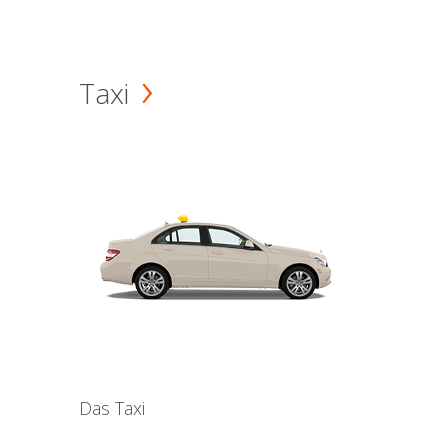
Taxi
Das Taxi