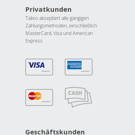
Privatkunden
Talixo akzeptiert alle gängigen
Zahlungsmethoden, einschließlich
MasterCard, Visa und American
Express.
Geschäftskunden