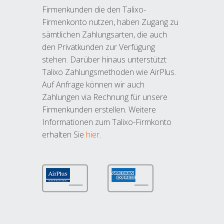
Firmenkunden die den Talixo-
Firmenkonto nutzen, haben Zugang zu
sämtlichen Zahlungsarten, die auch
den Privatkunden zur Verfügung
stehen. Darüber hinaus unterstützt
Talixo Zahlungsmethoden wie AirPlus.
Auf Anfrage können wir auch
Zahlungen via Rechnung für unsere
Firmenkunden erstellen. Weitere
Informationen zum Talixo-Firmkonto
erhalten Sie
hier
.