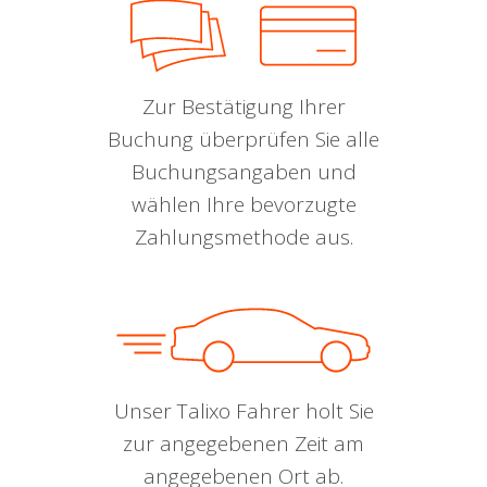
Zur Bestätigung Ihrer
Buchung überprüfen Sie alle
Buchungsangaben und
wählen Ihre bevorzugte
Zahlungsmethode aus.
Unser Talixo Fahrer holt Sie
zur angegebenen Zeit am
angegebenen Ort ab.