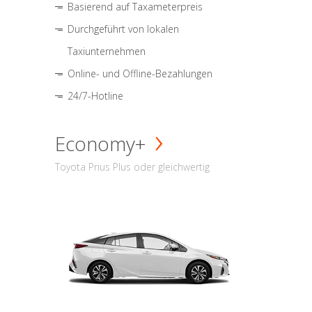
Basierend auf Taxameterpreis
Durchgeführt von lokalen
Taxiunternehmen
Online- und Offline-Bezahlungen
24/7-Hotline
Economy+
Toyota Prius Plus oder gleichwertig