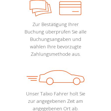
Zur Bestätigung Ihrer
Buchung überprüfen Sie alle
Buchungsangaben und
wählen Ihre bevorzugte
Zahlungsmethode aus.
Unser Talixo Fahrer holt Sie
zur angegebenen Zeit am
angegebenen Ort ab.