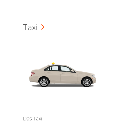
Taxi
Das Taxi