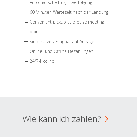
Automatische Flugmitverfolgung
60 Minuten Wartezeit nach der Landung
Convenient pickup at precise meeting
point
Kindersitze verfügbar auf Anfrage
Online- und Offline-Bezahlungen
24/7-Hotline
Wie kann ich zahlen?