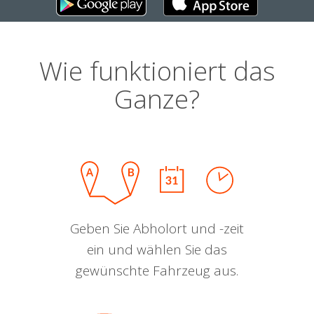
Wie funktioniert das
Ganze?
Geben Sie Abholort und -zeit
ein und wählen Sie das
gewünschte Fahrzeug aus.