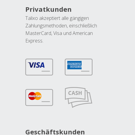
Privatkunden
Talixo akzeptiert alle gängigen
Zahlungsmethoden, einschließlich
MasterCard, Visa und American
Express.
Geschäftskunden