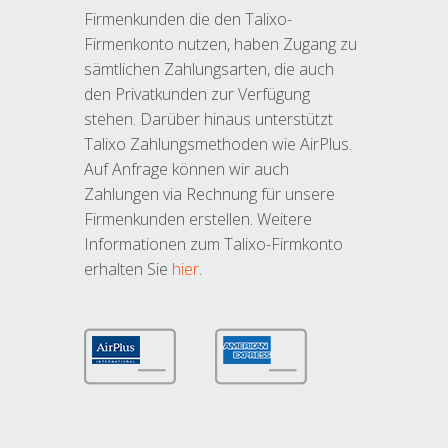
Firmenkunden die den Talixo-
Firmenkonto nutzen, haben Zugang zu
sämtlichen Zahlungsarten, die auch
den Privatkunden zur Verfügung
stehen. Darüber hinaus unterstützt
Talixo Zahlungsmethoden wie AirPlus.
Auf Anfrage können wir auch
Zahlungen via Rechnung für unsere
Firmenkunden erstellen. Weitere
Informationen zum Talixo-Firmkonto
erhalten Sie
hier
.