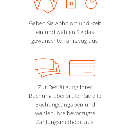
Geben Sie Abholort und -zeit
ein und wählen Sie das
gewünschte Fahrzeug aus.
Zur Bestätigung Ihrer
Buchung überprüfen Sie alle
Buchungsangaben und
wählen Ihre bevorzugte
Zahlungsmethode aus.