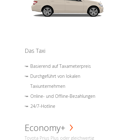
Das Taxi
Basierend auf Taxameterpreis
Durchgeführt von lokalen
Taxiunternehmen
Online- und Offline-Bezahlungen
24/7-Hotline
Economy+
Toyota Prius Plus oder gleichwertig