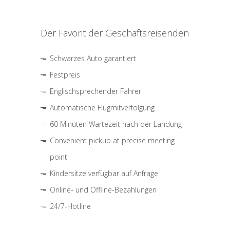
Der Favorit der Geschäftsreisenden
Schwarzes Auto garantiert
Festpreis
Englischsprechender Fahrer
Automatische Flugmitverfolgung
60 Minuten Wartezeit nach der Landung
Convenient pickup at precise meeting
point
Kindersitze verfügbar auf Anfrage
Online- und Offline-Bezahlungen
24/7-Hotline