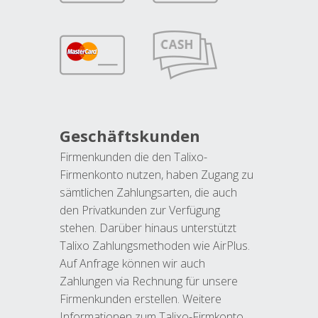
Geschäftskunden
Firmenkunden die den Talixo-
Firmenkonto nutzen, haben Zugang zu
sämtlichen Zahlungsarten, die auch
den Privatkunden zur Verfügung
stehen. Darüber hinaus unterstützt
Talixo Zahlungsmethoden wie AirPlus.
Auf Anfrage können wir auch
Zahlungen via Rechnung für unsere
Firmenkunden erstellen. Weitere
Informationen zum Talixo-Firmkonto