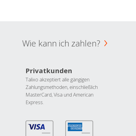
Wie kann ich zahlen?
Privatkunden
Talixo akzeptiert alle gängigen
Zahlungsmethoden, einschließlich
MasterCard, Visa und American
Express.