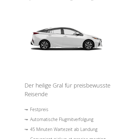
Der heilige Gral für preisbewusste
Reisende
Festpreis
Automatische Flugmitverfolgung
45 Minuten Wartezeit ab Landung