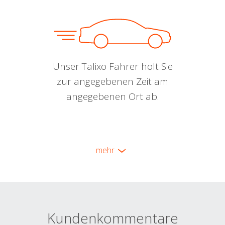
Unser Talixo Fahrer holt Sie
zur angegebenen Zeit am
angegebenen Ort ab.
mehr
Kundenkommentare