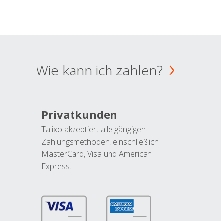
Wie kann ich zahlen?
Privatkunden
Talixo akzeptiert alle gängigen
Zahlungsmethoden, einschließlich
MasterCard, Visa und American
Express.