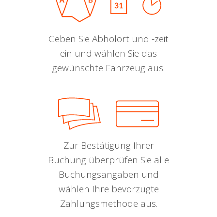
Geben Sie Abholort und -zeit
ein und wählen Sie das
gewünschte Fahrzeug aus.
Zur Bestätigung Ihrer
Buchung überprüfen Sie alle
Buchungsangaben und
wählen Ihre bevorzugte
Zahlungsmethode aus.