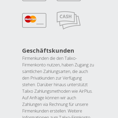
Geschäftskunden
Firmenkunden die den Talixo-
Firmenkonto nutzen, haben Zugang zu
sämtlichen Zahlungsarten, die auch
den Privatkunden zur Verfügung
stehen. Darüber hinaus unterstützt
Talixo Zahlungsmethoden wie AirPlus.
Auf Anfrage können wir auch
Zahlungen via Rechnung für unsere
Firmenkunden erstellen. Weitere
Informationen zum Talixo-Firmkonto