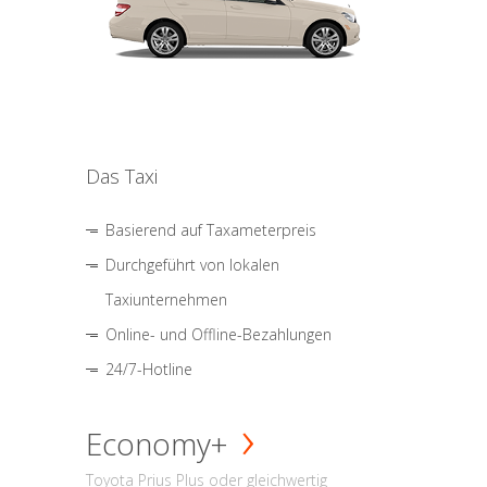
Das Taxi
Basierend auf Taxameterpreis
Durchgeführt von lokalen
Taxiunternehmen
Online- und Offline-Bezahlungen
24/7-Hotline
Economy+
Toyota Prius Plus oder gleichwertig