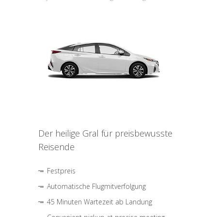
Der heilige Gral für preisbewusste
Reisende
Festpreis
Automatische Flugmitverfolgung
45 Minuten Wartezeit ab Landung