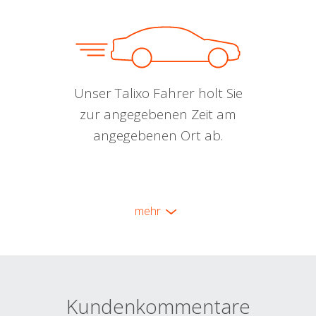
Unser Talixo Fahrer holt Sie
zur angegebenen Zeit am
angegebenen Ort ab.
mehr
Kundenkommentare