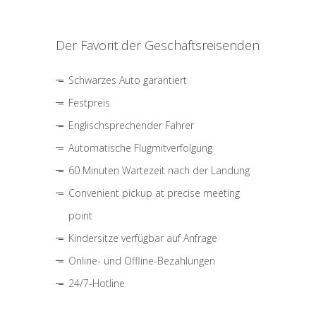
Der Favorit der Geschäftsreisenden
Schwarzes Auto garantiert
Festpreis
Englischsprechender Fahrer
Automatische Flugmitverfolgung
60 Minuten Wartezeit nach der Landung
Convenient pickup at precise meeting
point
Kindersitze verfügbar auf Anfrage
Online- und Offline-Bezahlungen
24/7-Hotline