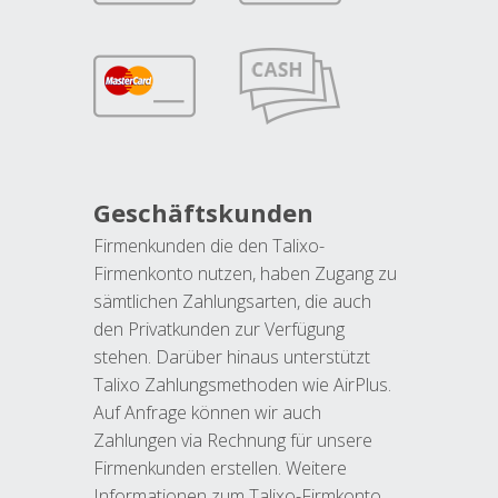
Geschäftskunden
Firmenkunden die den Talixo-
Firmenkonto nutzen, haben Zugang zu
sämtlichen Zahlungsarten, die auch
den Privatkunden zur Verfügung
stehen. Darüber hinaus unterstützt
Talixo Zahlungsmethoden wie AirPlus.
Auf Anfrage können wir auch
Zahlungen via Rechnung für unsere
Firmenkunden erstellen. Weitere
Informationen zum Talixo-Firmkonto