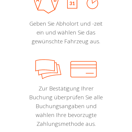
Geben Sie Abholort und -zeit
ein und wählen Sie das
gewünschte Fahrzeug aus.
Zur Bestätigung Ihrer
Buchung überprüfen Sie alle
Buchungsangaben und
wählen Ihre bevorzugte
Zahlungsmethode aus.