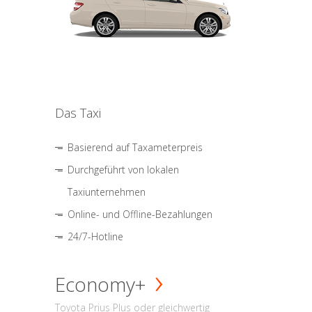
Das Taxi
Basierend auf Taxameterpreis
Durchgeführt von lokalen
Taxiunternehmen
Online- und Offline-Bezahlungen
24/7-Hotline
Economy+
Toyota Prius Plus oder gleichwertig