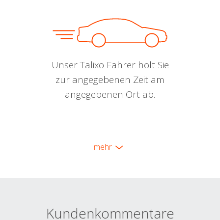
Unser Talixo Fahrer holt Sie
zur angegebenen Zeit am
angegebenen Ort ab.
mehr
Kundenkommentare