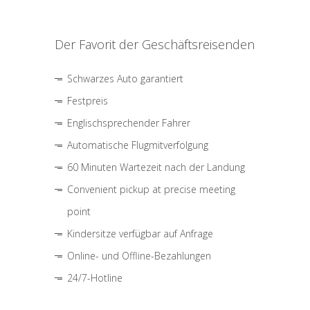
Der Favorit der Geschäftsreisenden
Schwarzes Auto garantiert
Festpreis
Englischsprechender Fahrer
Automatische Flugmitverfolgung
60 Minuten Wartezeit nach der Landung
Convenient pickup at precise meeting
point
Kindersitze verfügbar auf Anfrage
Online- und Offline-Bezahlungen
24/7-Hotline