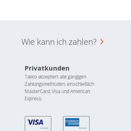
Wie kann ich zahlen?
Privatkunden
Talixo akzeptiert alle gängigen
Zahlungsmethoden, einschließlich
MasterCard, Visa und American
Express.