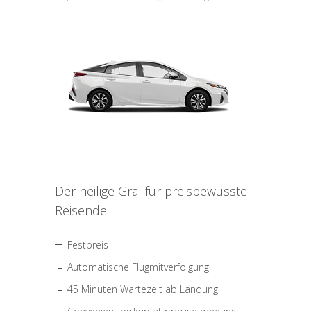
Der heilige Gral für preisbewusste
Reisende
Festpreis
Automatische Flugmitverfolgung
45 Minuten Wartezeit ab Landung