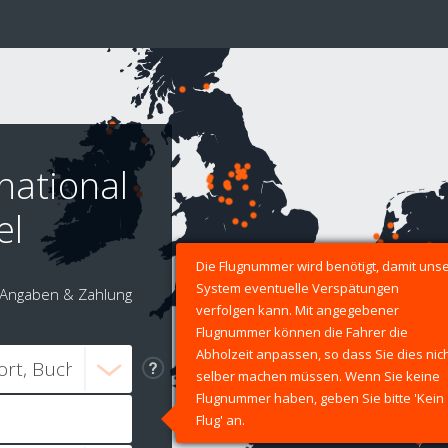
national
el
Die Flugnummer wird benötigt, damit uns
System eventuelle Verspätungen
Angaben & Zahlung
verfolgen kann. Mit angegebener
Flugnummer können die Fahrer die
Abholzeit anpassen, so dass Sie dies nic
selber machen müssen. Wenn Sie keine
Flugnummer haben, geben Sie bitte 'Kein
Flug' an.