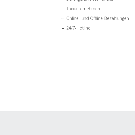
Taxiunternehmen
Online- und Offline-Bezahlungen
24/7-Hotline