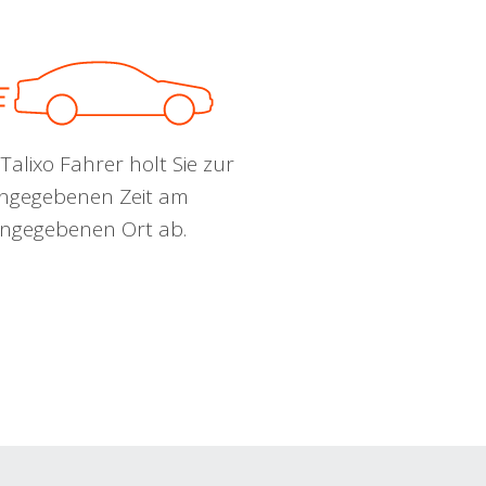
Talixo Fahrer holt Sie zur
ngegebenen Zeit am
ngegebenen Ort ab.