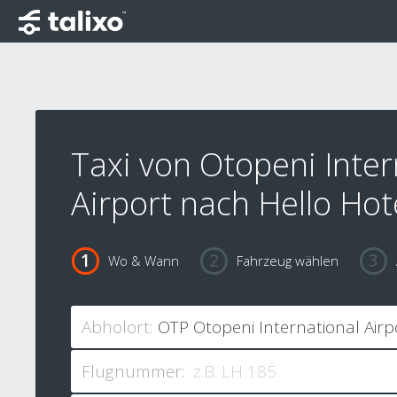
Taxi von Otopeni Inter
Airport nach Hello Hot
Wo & Wann
Fahrzeug wählen
Abholort:
Flugnummer: