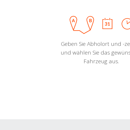
Geben Sie Abholort und -zei
und wählen Sie das gewün
Fahrzeug aus.