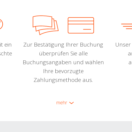
t ein
Zur Bestätigung Ihrer Buchung
Unser 
schte
überprüfen Sie alle
a
Buchungsangaben und wählen
a
Ihre bevorzugte
Zahlungsmethode aus.
mehr