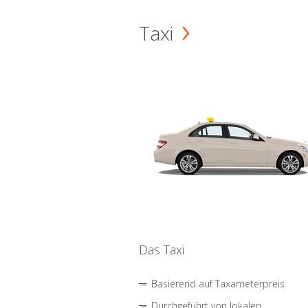
Taxi
Das Taxi
Basierend auf Taxameterpreis
Durchgeführt von lokalen