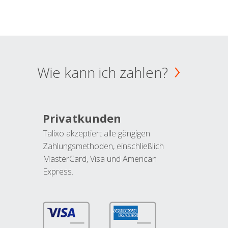
Wie kann ich zahlen?
Privatkunden
Talixo akzeptiert alle gängigen
Zahlungsmethoden, einschließlich
MasterCard, Visa und American
Express.