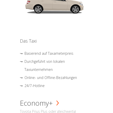
Das Taxi
Basierend auf Taxameterpreis
Durchgeführt von lokalen
Taxiunternehmen
Online- und Offline-Bezahlungen
24/7-Hotline
Economy+
Toyota Prius Plus oder gleichwertig