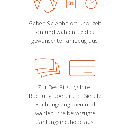
Geben Sie Abholort und -zeit
ein und wählen Sie das
gewünschte Fahrzeug aus.
Zur Bestätigung Ihrer
Buchung überprüfen Sie alle
Buchungsangaben und
wählen Ihre bevorzugte
Zahlungsmethode aus.