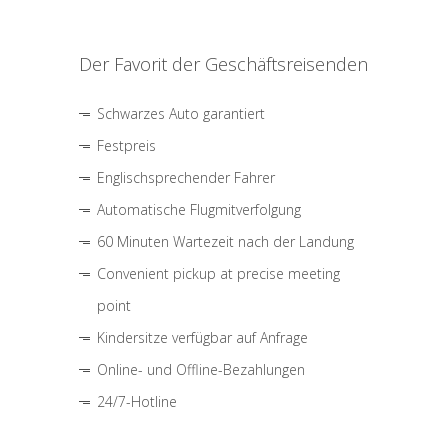
Der Favorit der Geschäftsreisenden
Schwarzes Auto garantiert
Festpreis
Englischsprechender Fahrer
Automatische Flugmitverfolgung
60 Minuten Wartezeit nach der Landung
Convenient pickup at precise meeting
point
Kindersitze verfügbar auf Anfrage
Online- und Offline-Bezahlungen
24/7-Hotline