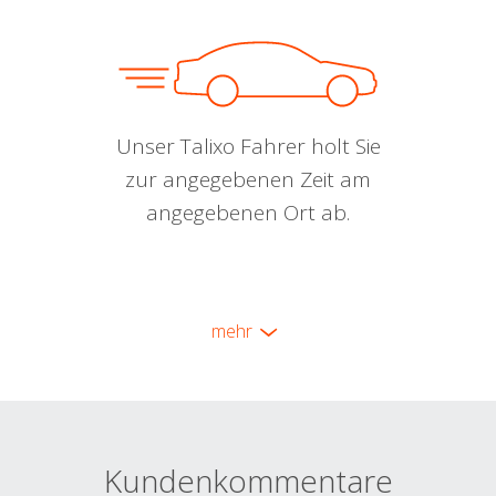
Unser Talixo Fahrer holt Sie
zur angegebenen Zeit am
angegebenen Ort ab.
mehr
Kundenkommentare