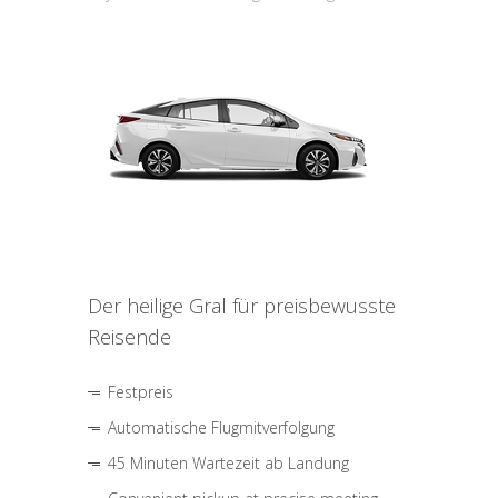
Der heilige Gral für preisbewusste
Reisende
Festpreis
Automatische Flugmitverfolgung
45 Minuten Wartezeit ab Landung