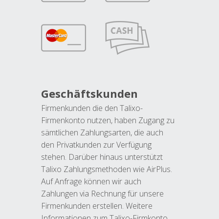
Geschäftskunden
Firmenkunden die den Talixo-
Firmenkonto nutzen, haben Zugang zu
sämtlichen Zahlungsarten, die auch
den Privatkunden zur Verfügung
stehen. Darüber hinaus unterstützt
Talixo Zahlungsmethoden wie AirPlus.
Auf Anfrage können wir auch
Zahlungen via Rechnung für unsere
Firmenkunden erstellen. Weitere
Informationen zum Talixo-Firmkonto