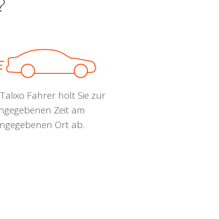
?
Talixo Fahrer holt Sie zur
ngegebenen Zeit am
ngegebenen Ort ab.