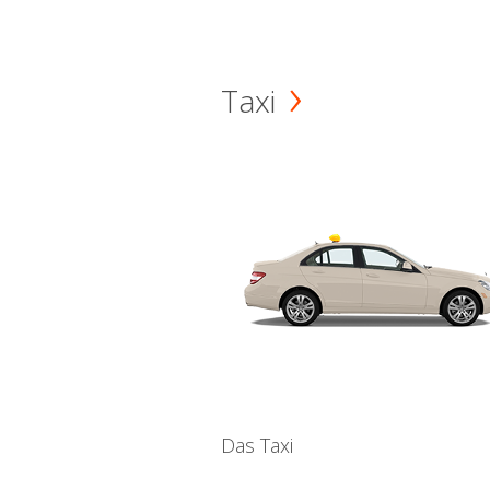
Taxi
Das Taxi