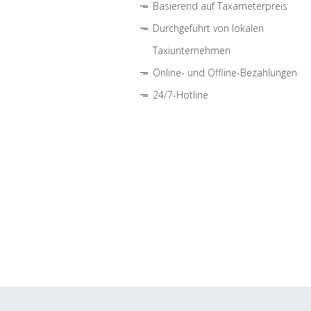
Basierend auf Taxameterpreis
Durchgeführt von lokalen
Taxiunternehmen
Online- und Offline-Bezahlungen
24/7-Hotline