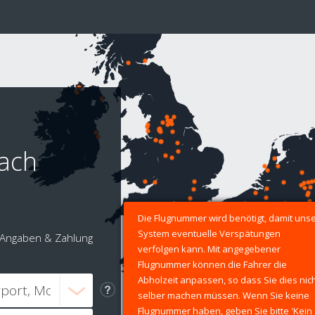
nach
Die Flugnummer wird benötigt, damit uns
System eventuelle Verspätungen
Angaben & Zahlung
verfolgen kann. Mit angegebener
Flugnummer können die Fahrer die
Abholzeit anpassen, so dass Sie dies nic
selber machen müssen. Wenn Sie keine
Flugnummer haben, geben Sie bitte 'Kein