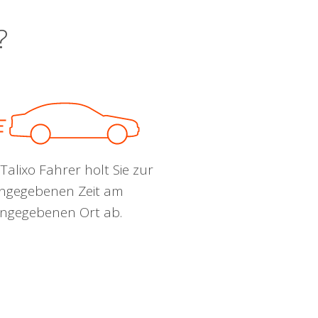
?
Talixo Fahrer holt Sie zur
ngegebenen Zeit am
ngegebenen Ort ab.