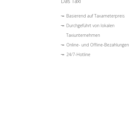
Das Taxi
Basierend auf Taxameterpreis
Durchgeführt von lokalen
Taxiunternehmen
Online- und Offline-Bezahlungen
24/7-Hotline