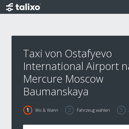
Taxi von Ostafyevo
International Airport 
Mercure Moscow
Baumanskaya
Wo & Wann
Fahrzeug wählen