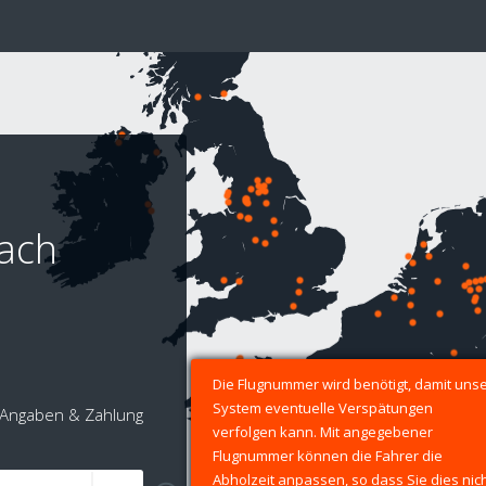
nach
Die Flugnummer wird benötigt, damit uns
System eventuelle Verspätungen
Angaben & Zahlung
verfolgen kann. Mit angegebener
Flugnummer können die Fahrer die
Abholzeit anpassen, so dass Sie dies nic