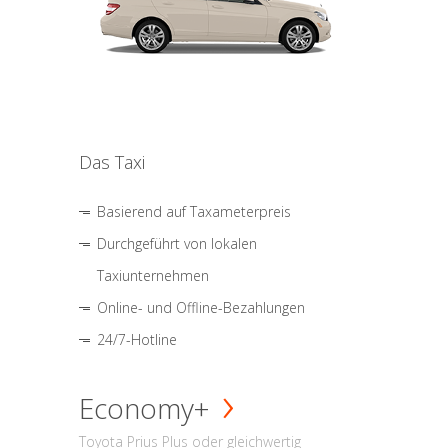
Das Taxi
Basierend auf Taxameterpreis
Durchgeführt von lokalen
Taxiunternehmen
Online- und Offline-Bezahlungen
24/7-Hotline
Economy+
Toyota Prius Plus oder gleichwertig