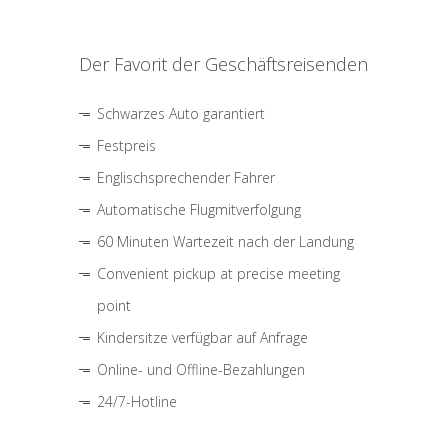
Der Favorit der Geschäftsreisenden
Schwarzes Auto garantiert
Festpreis
Englischsprechender Fahrer
Automatische Flugmitverfolgung
60 Minuten Wartezeit nach der Landung
Convenient pickup at precise meeting
point
Kindersitze verfügbar auf Anfrage
Online- und Offline-Bezahlungen
24/7-Hotline