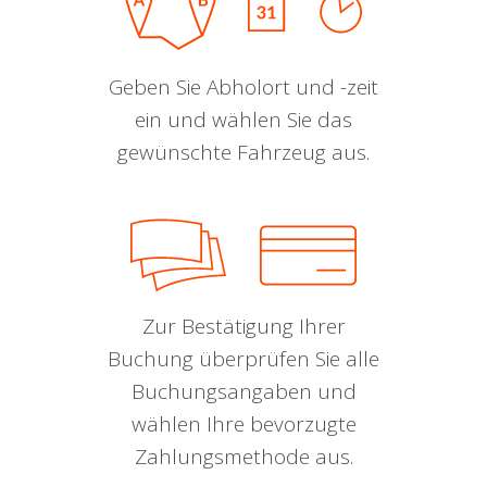
Geben Sie Abholort und -zeit
ein und wählen Sie das
gewünschte Fahrzeug aus.
Zur Bestätigung Ihrer
Buchung überprüfen Sie alle
Buchungsangaben und
wählen Ihre bevorzugte
Zahlungsmethode aus.