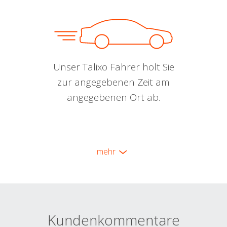
Unser Talixo Fahrer holt Sie
zur angegebenen Zeit am
angegebenen Ort ab.
mehr
Kundenkommentare