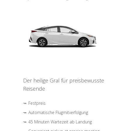
Der heilige Gral für preisbewusste
Reisende
Festpreis
Automatische Flugmitverfolgung
45 Minuten Wartezeit ab Landung