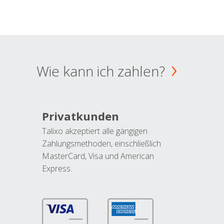
Wie kann ich zahlen?
Privatkunden
Talixo akzeptiert alle gängigen
Zahlungsmethoden, einschließlich
MasterCard, Visa und American
Express.