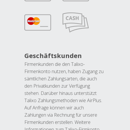
Geschäftskunden
Firmenkunden die den Talixo-
Firmenkonto nutzen, haben Zugang zu
sämtlichen Zahlungsarten, die auch
den Privatkunden zur Verfügung
stehen. Darüber hinaus unterstützt
Talixo Zahlungsmethoden wie AirPlus.
Auf Anfrage können wir auch
Zahlungen via Rechnung für unsere
Firmenkunden erstellen. Weitere
Informationen zum Talixo-Firmkonto