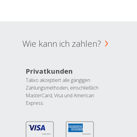
Wie kann ich zahlen?
Privatkunden
Talixo akzeptiert alle gängigen
Zahlungsmethoden, einschließlich
MasterCard, Visa und American
Express.