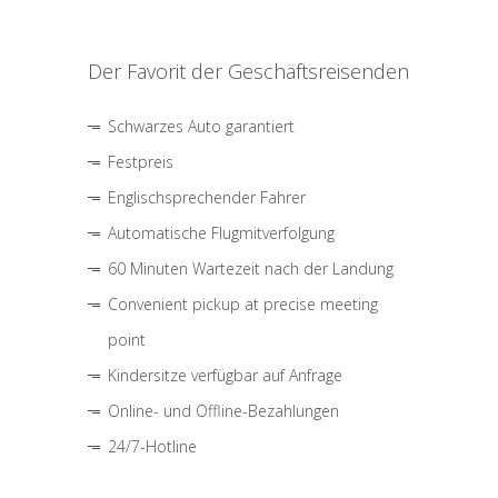
Der Favorit der Geschäftsreisenden
Schwarzes Auto garantiert
Festpreis
Englischsprechender Fahrer
Automatische Flugmitverfolgung
60 Minuten Wartezeit nach der Landung
Convenient pickup at precise meeting
point
Kindersitze verfügbar auf Anfrage
Online- und Offline-Bezahlungen
24/7-Hotline