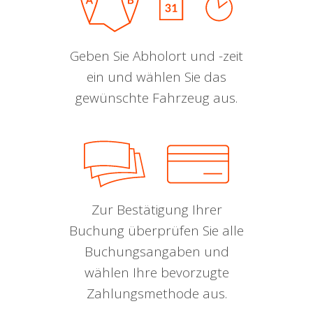
Geben Sie Abholort und -zeit
ein und wählen Sie das
gewünschte Fahrzeug aus.
Zur Bestätigung Ihrer
Buchung überprüfen Sie alle
Buchungsangaben und
wählen Ihre bevorzugte
Zahlungsmethode aus.