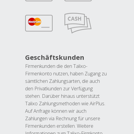
Geschäftskunden
Firmenkunden die den Talixo-
Firmenkonto nutzen, haben Zugang zu
sämtlichen Zahlungsarten, die auch
den Privatkunden zur Verfügung
stehen. Darüber hinaus unterstützt
Talixo Zahlungsmethoden wie AirPlus.
Auf Anfrage können wir auch
Zahlungen via Rechnung für unsere
Firmenkunden erstellen. Weitere
Informationen zum Talixo-Firmkonto