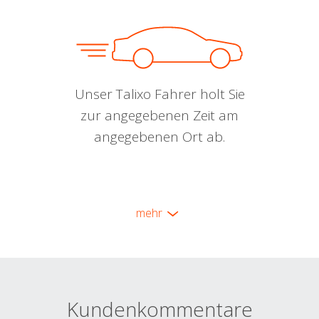
Unser Talixo Fahrer holt Sie
zur angegebenen Zeit am
angegebenen Ort ab.
mehr
Kundenkommentare