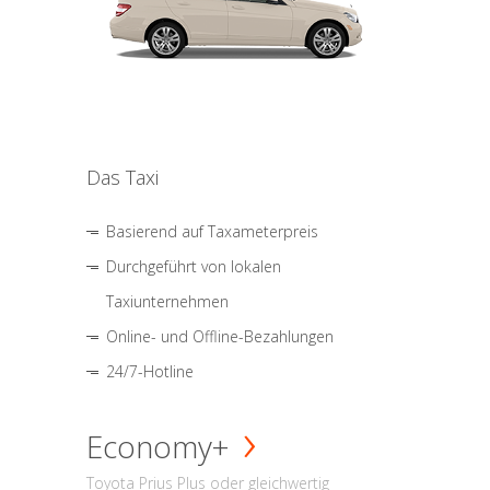
Das Taxi
Basierend auf Taxameterpreis
Durchgeführt von lokalen
Taxiunternehmen
Online- und Offline-Bezahlungen
24/7-Hotline
Economy+
Toyota Prius Plus oder gleichwertig