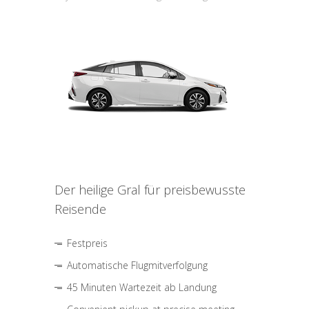
Der heilige Gral für preisbewusste
Reisende
Festpreis
Automatische Flugmitverfolgung
45 Minuten Wartezeit ab Landung