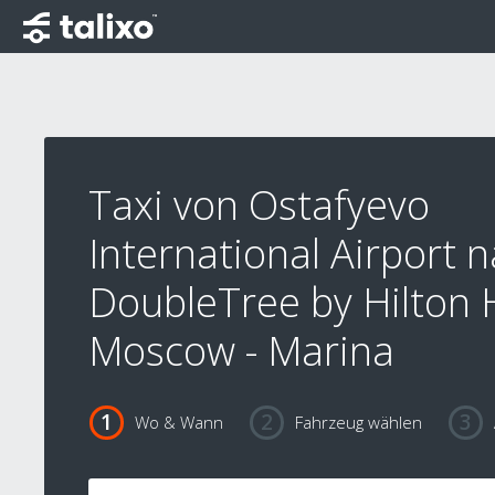
Taxi von Ostafyevo
International Airport 
DoubleTree by Hilton 
Moscow - Marina
Wo & Wann
Fahrzeug wählen