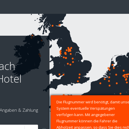
nach
Hotel
Die Flugnummer wird benötigt, damit uns
System eventuelle Verspätungen
Angaben & Zahlung
verfolgen kann. Mit angegebener
Flugnummer können die Fahrer die
Abholzeit anpassen, so dass Sie dies nic