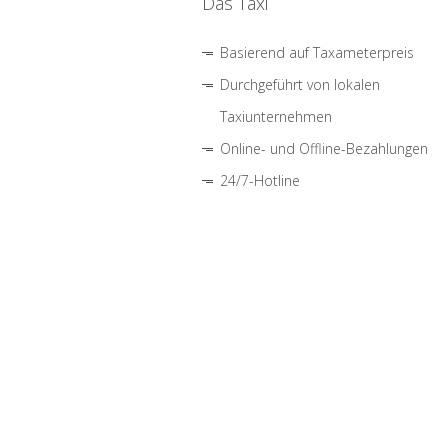
Das Taxi
Basierend auf Taxameterpreis
Durchgeführt von lokalen
Taxiunternehmen
Online- und Offline-Bezahlungen
24/7-Hotline