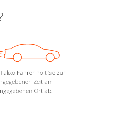
?
Talixo Fahrer holt Sie zur
ngegebenen Zeit am
ngegebenen Ort ab.