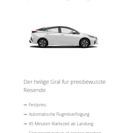
Der heilige Gral für preisbewusste
Reisende
Festpreis
Automatische Flugmitverfolgung
45 Minuten Wartezeit ab Landung