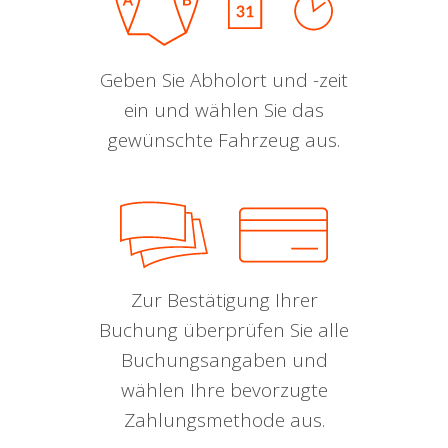
Geben Sie Abholort und -zeit
ein und wählen Sie das
gewünschte Fahrzeug aus.
Zur Bestätigung Ihrer
Buchung überprüfen Sie alle
Buchungsangaben und
wählen Ihre bevorzugte
Zahlungsmethode aus.