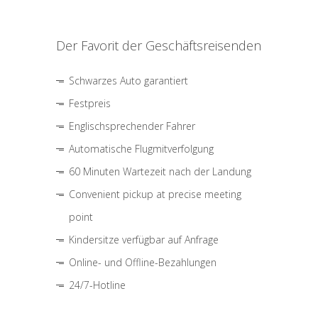
Der Favorit der Geschäftsreisenden
Schwarzes Auto garantiert
Festpreis
Englischsprechender Fahrer
Automatische Flugmitverfolgung
60 Minuten Wartezeit nach der Landung
Convenient pickup at precise meeting
point
Kindersitze verfügbar auf Anfrage
Online- und Offline-Bezahlungen
24/7-Hotline