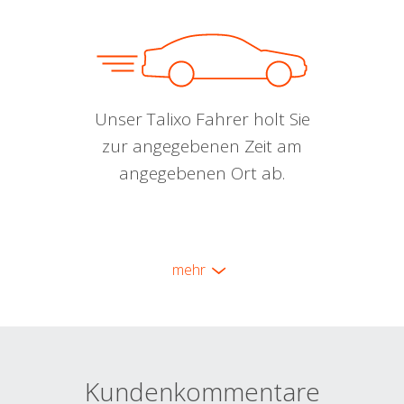
Unser Talixo Fahrer holt Sie
zur angegebenen Zeit am
angegebenen Ort ab.
mehr
Kundenkommentare