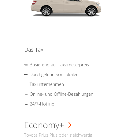
Das Taxi
Basierend auf Taxameterpreis
Durchgeführt von lokalen
Taxiunternehmen
Online- und Offline-Bezahlungen
24/7-Hotline
Economy+
Toyota Prius Plus oder gleichwertig