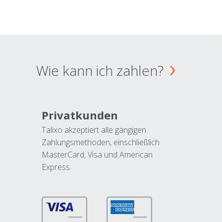
Wie kann ich zahlen?
Privatkunden
Talixo akzeptiert alle gängigen
Zahlungsmethoden, einschließlich
MasterCard, Visa und American
Express.