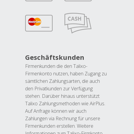
Geschäftskunden
Firmenkunden die den Talixo-
Firmenkonto nutzen, haben Zugang zu
sämtlichen Zahlungsarten, die auch
den Privatkunden zur Verfügung
stehen. Darüber hinaus unterstützt
Talixo Zahlungsmethoden wie AirPlus.
Auf Anfrage können wir auch
Zahlungen via Rechnung für unsere
Firmenkunden erstellen. Weitere
Informationen zum Talixo-Firmkonto