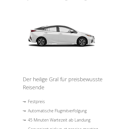
Der heilige Gral für preisbewusste
Reisende
Festpreis
Automatische Flugmitverfolgung
45 Minuten Wartezeit ab Landung