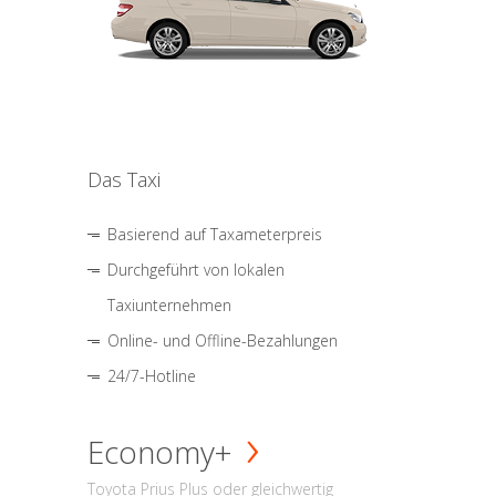
Das Taxi
Basierend auf Taxameterpreis
Durchgeführt von lokalen
Taxiunternehmen
Online- und Offline-Bezahlungen
24/7-Hotline
Economy+
Toyota Prius Plus oder gleichwertig