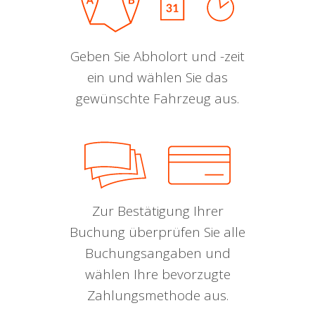
Geben Sie Abholort und -zeit
ein und wählen Sie das
gewünschte Fahrzeug aus.
Zur Bestätigung Ihrer
Buchung überprüfen Sie alle
Buchungsangaben und
wählen Ihre bevorzugte
Zahlungsmethode aus.