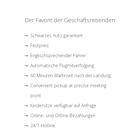
Der Favorit der Geschäftsreisenden
Schwarzes Auto garantiert
Festpreis
Englischsprechender Fahrer
Automatische Flugmitverfolgung
60 Minuten Wartezeit nach der Landung
Convenient pickup at precise meeting
point
Kindersitze verfügbar auf Anfrage
Online- und Offline-Bezahlungen
24/7-Hotline