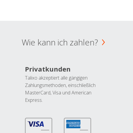
Wie kann ich zahlen?
Privatkunden
Talixo akzeptiert alle gängigen
Zahlungsmethoden, einschließlich
MasterCard, Visa und American
Express.