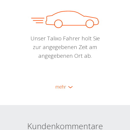
Unser Talixo Fahrer holt Sie
zur angegebenen Zeit am
angegebenen Ort ab.
mehr
Kundenkommentare