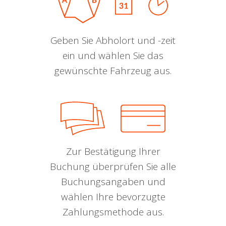
Geben Sie Abholort und -zeit
ein und wählen Sie das
gewünschte Fahrzeug aus.
Zur Bestätigung Ihrer
Buchung überprüfen Sie alle
Buchungsangaben und
wählen Ihre bevorzugte
Zahlungsmethode aus.