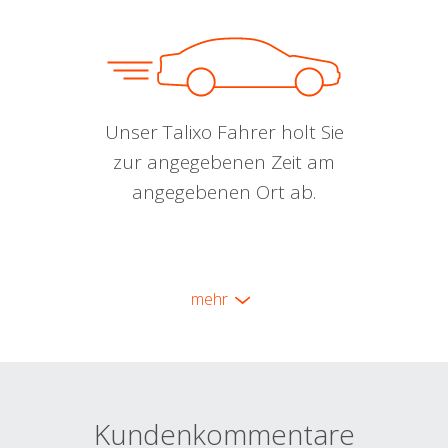
Unser Talixo Fahrer holt Sie
zur angegebenen Zeit am
angegebenen Ort ab.
mehr
Kundenkommentare