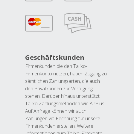
Geschäftskunden
Firmenkunden die den Talixo-
Firmenkonto nutzen, haben Zugang zu
sämtlichen Zahlungsarten, die auch
den Privatkunden zur Verfügung
stehen. Darüber hinaus unterstützt
Talixo Zahlungsmethoden wie AirPlus.
Auf Anfrage können wir auch
Zahlungen via Rechnung für unsere
Firmenkunden erstellen. Weitere
Informationen zum Talixo-Firmkonto