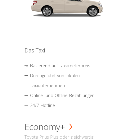
Das Taxi
Basierend auf Taxameterpreis
Durchgeführt von lokalen
Taxiunternehmen
Online- und Offline-Bezahlungen
24/7-Hotline
Economy+
Toyota Prius Plus oder gleichwertig