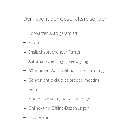
Der Favorit der Geschäftsreisenden
Schwarzes Auto garantiert
Festpreis
Englischsprechender Fahrer
Automatische Flugmitverfolgung
60 Minuten Wartezeit nach der Landung
Convenient pickup at precise meeting
point
Kindersitze verfügbar auf Anfrage
Online- und Offline-Bezahlungen
24/7-Hotline