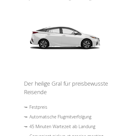
Der heilige Gral für preisbewusste
Reisende
Festpreis
Automatische Flugmitverfolgung
45 Minuten Wartezeit ab Landung