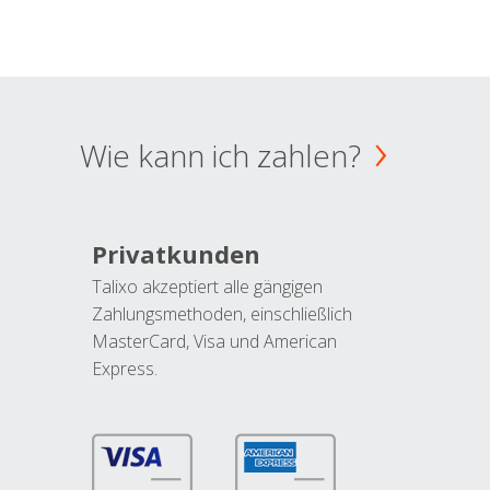
Wie kann ich zahlen?
Privatkunden
Talixo akzeptiert alle gängigen
Zahlungsmethoden, einschließlich
MasterCard, Visa und American
Express.