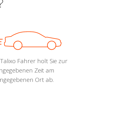
?
Talixo Fahrer holt Sie zur
ngegebenen Zeit am
ngegebenen Ort ab.