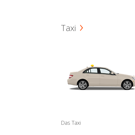
Taxi
Das Taxi