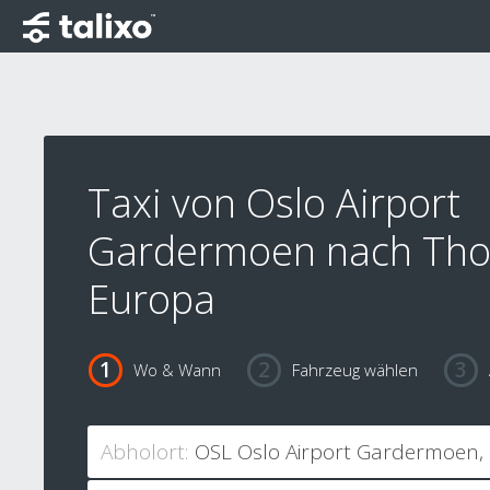
Taxi von Oslo Airport
Gardermoen nach Tho
Europa
Wo & Wann
Fahrzeug wählen
Abholort: