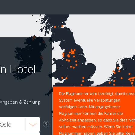
n Hotel
Die Flugnummer wird benötigt, damit uns
System eventuelle Verspätungen
Angaben & Zahlung
verfolgen kann. Mit angegebener
Flugnummer können die Fahrer die
Abholzeit anpassen, so dass Sie dies nic
selber machen müssen. Wenn Sie keine
Flugnummer haben, geben Sie bitte 'Kein