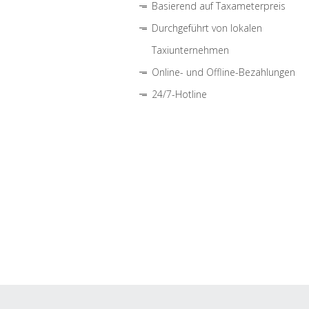
Basierend auf Taxameterpreis
Durchgeführt von lokalen
Taxiunternehmen
Online- und Offline-Bezahlungen
24/7-Hotline