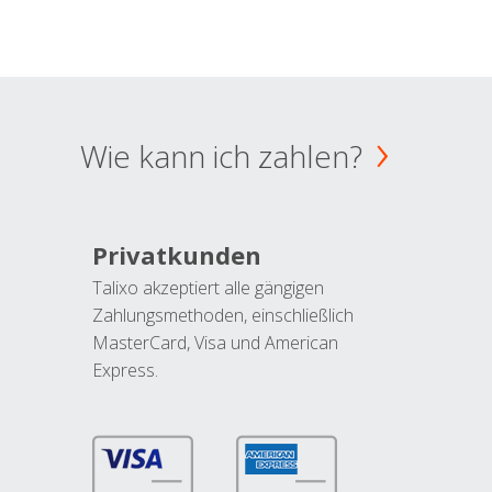
Wie kann ich zahlen?
Privatkunden
Talixo akzeptiert alle gängigen
Zahlungsmethoden, einschließlich
MasterCard, Visa und American
Express.