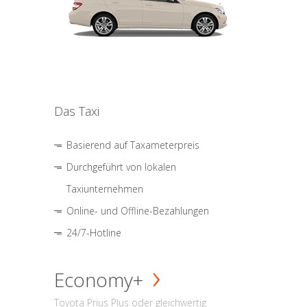
Das Taxi
Basierend auf Taxameterpreis
Durchgeführt von lokalen
Taxiunternehmen
Online- und Offline-Bezahlungen
24/7-Hotline
Economy+
Toyota Prius Plus oder gleichwertig