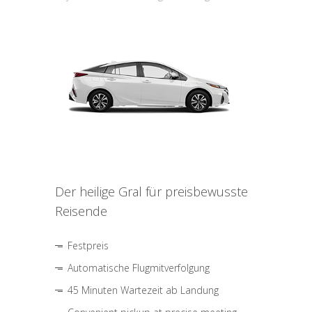
Der heilige Gral für preisbewusste
Reisende
Festpreis
Automatische Flugmitverfolgung
45 Minuten Wartezeit ab Landung