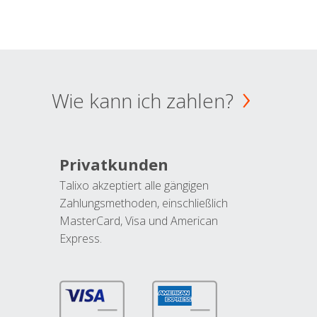
Wie kann ich zahlen?
Privatkunden
Talixo akzeptiert alle gängigen
Zahlungsmethoden, einschließlich
MasterCard, Visa und American
Express.