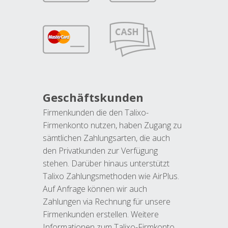
Geschäftskunden
Firmenkunden die den Talixo-
Firmenkonto nutzen, haben Zugang zu
sämtlichen Zahlungsarten, die auch
den Privatkunden zur Verfügung
stehen. Darüber hinaus unterstützt
Talixo Zahlungsmethoden wie AirPlus.
Auf Anfrage können wir auch
Zahlungen via Rechnung für unsere
Firmenkunden erstellen. Weitere
Informationen zum Talixo-Firmkonto