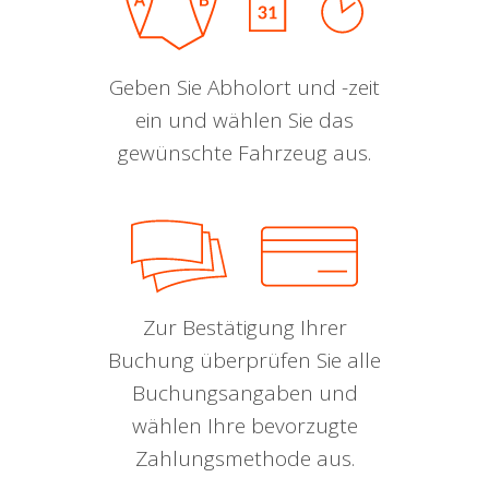
Geben Sie Abholort und -zeit
ein und wählen Sie das
gewünschte Fahrzeug aus.
Zur Bestätigung Ihrer
Buchung überprüfen Sie alle
Buchungsangaben und
wählen Ihre bevorzugte
Zahlungsmethode aus.