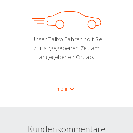
Unser Talixo Fahrer holt Sie
zur angegebenen Zeit am
angegebenen Ort ab.
mehr
Kundenkommentare