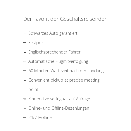
Der Favorit der Geschäftsreisenden
Schwarzes Auto garantiert
Festpreis
Englischsprechender Fahrer
Automatische Flugmitverfolgung
60 Minuten Wartezeit nach der Landung
Convenient pickup at precise meeting
point
Kindersitze verfügbar auf Anfrage
Online- und Offline-Bezahlungen
24/7-Hotline