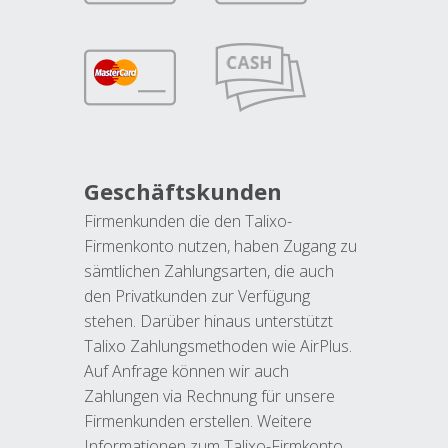
Geschäftskunden
Firmenkunden die den Talixo-
Firmenkonto nutzen, haben Zugang zu
sämtlichen Zahlungsarten, die auch
den Privatkunden zur Verfügung
stehen. Darüber hinaus unterstützt
Talixo Zahlungsmethoden wie AirPlus.
Auf Anfrage können wir auch
Zahlungen via Rechnung für unsere
Firmenkunden erstellen. Weitere
Informationen zum Talixo-Firmkonto