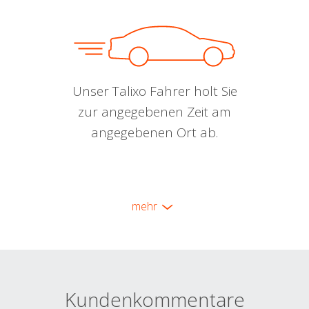
Unser Talixo Fahrer holt Sie
zur angegebenen Zeit am
angegebenen Ort ab.
mehr
Kundenkommentare