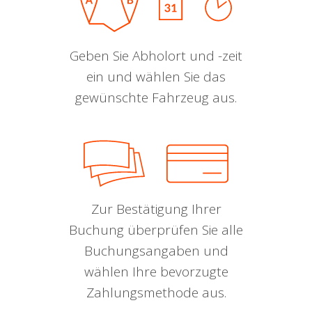
Geben Sie Abholort und -zeit
ein und wählen Sie das
gewünschte Fahrzeug aus.
Zur Bestätigung Ihrer
Buchung überprüfen Sie alle
Buchungsangaben und
wählen Ihre bevorzugte
Zahlungsmethode aus.