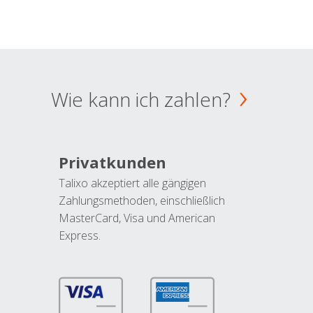
Wie kann ich zahlen?
Privatkunden
Talixo akzeptiert alle gängigen
Zahlungsmethoden, einschließlich
MasterCard, Visa und American
Express.