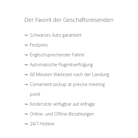
Der Favorit der Geschäftsreisenden
Schwarzes Auto garantiert
Festpreis
Englischsprechender Fahrer
Automatische Flugmitverfolgung
60 Minuten Wartezeit nach der Landung
Convenient pickup at precise meeting
point
Kindersitze verfügbar auf Anfrage
Online- und Offline-Bezahlungen
24/7-Hotline