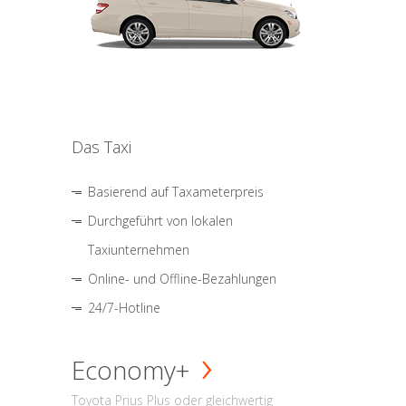
Das Taxi
Basierend auf Taxameterpreis
Durchgeführt von lokalen
Taxiunternehmen
Online- und Offline-Bezahlungen
24/7-Hotline
Economy+
Toyota Prius Plus oder gleichwertig