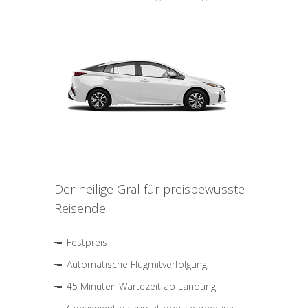
Der heilige Gral für preisbewusste
Reisende
Festpreis
Automatische Flugmitverfolgung
45 Minuten Wartezeit ab Landung