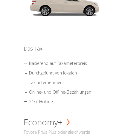
Das Taxi
Basierend auf Taxameterpreis
Durchgeführt von lokalen
Taxiunternehmen
Online- und Offline-Bezahlungen
24/7-Hotline
Economy+
Toyota Prius Plus oder gleichwertig