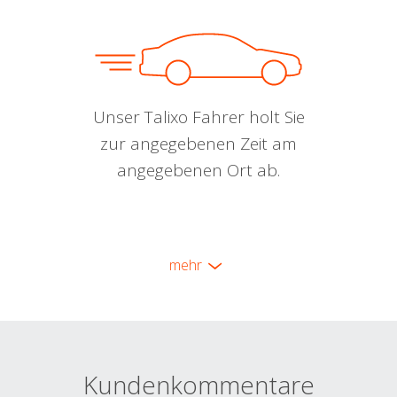
Unser Talixo Fahrer holt Sie
zur angegebenen Zeit am
angegebenen Ort ab.
mehr
Kundenkommentare