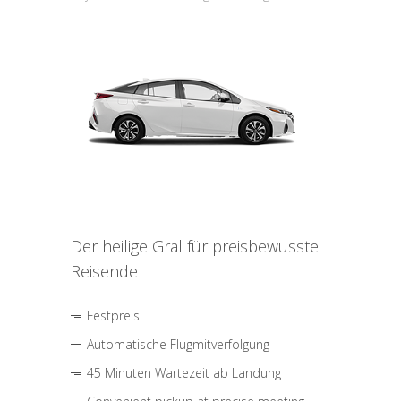
Der heilige Gral für preisbewusste
Reisende
Festpreis
Automatische Flugmitverfolgung
45 Minuten Wartezeit ab Landung