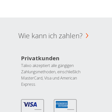
Wie kann ich zahlen?
Privatkunden
Talixo akzeptiert alle gängigen
Zahlungsmethoden, einschließlich
MasterCard, Visa und American
Express.