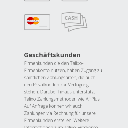
Geschäftskunden
Firmenkunden die den Talixo-
Firmenkonto nutzen, haben Zugang zu
sämtlichen Zahlungsarten, die auch
den Privatkunden zur Verfügung
stehen. Darüber hinaus unterstützt
Talixo Zahlungsmethoden wie AirPlus.
Auf Anfrage können wir auch
Zahlungen via Rechnung für unsere
Firmenkunden erstellen. Weitere
Informationen zum Talixo-Firmkonto