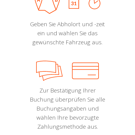
Geben Sie Abholort und -zeit
ein und wählen Sie das
gewünschte Fahrzeug aus.
Zur Bestätigung Ihrer
Buchung überprüfen Sie alle
Buchungsangaben und
wählen Ihre bevorzugte
Zahlungsmethode aus.