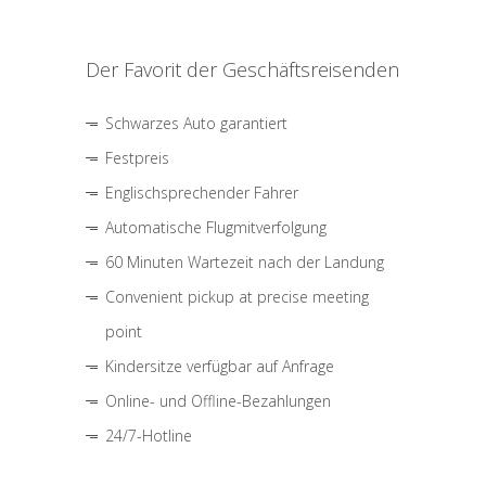
Der Favorit der Geschäftsreisenden
Schwarzes Auto garantiert
Festpreis
Englischsprechender Fahrer
Automatische Flugmitverfolgung
60 Minuten Wartezeit nach der Landung
Convenient pickup at precise meeting
point
Kindersitze verfügbar auf Anfrage
Online- und Offline-Bezahlungen
24/7-Hotline