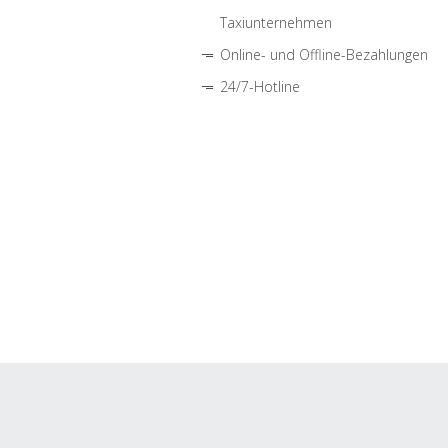
Taxiunternehmen
Online- und Offline-Bezahlungen
24/7-Hotline