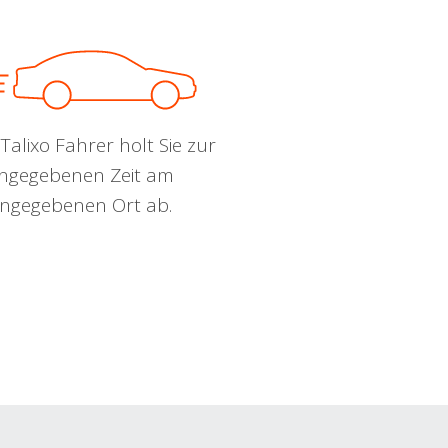
Talixo Fahrer holt Sie zur
ngegebenen Zeit am
ngegebenen Ort ab.