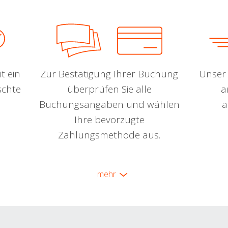
t ein
Zur Bestätigung Ihrer Buchung
Unser 
schte
überprüfen Sie alle
a
Buchungsangaben und wählen
a
Ihre bevorzugte
Zahlungsmethode aus.
mehr