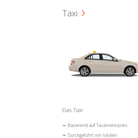
Taxi
Das Taxi
Basierend auf Taxameterpreis
Durchgeführt von lokalen