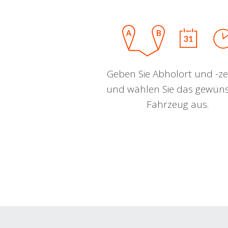
Geben Sie Abholort und -zei
und wählen Sie das gewün
Fahrzeug aus.