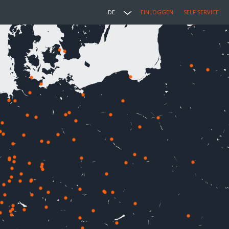
DE
EINLOGGEN
SELF SERVICE