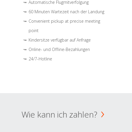
Automatische Flugmitverfolgung
60 Minuten Wartezeit nach der Landung
Convenient pickup at precise meeting
point
Kindersitze verfügbar auf Anfrage
Online- und Offline-Bezahlungen
24/7-Hotline
Wie kann ich zahlen?