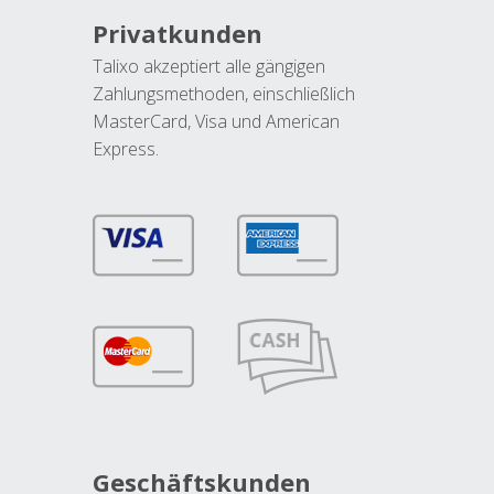
Privatkunden
Talixo akzeptiert alle gängigen
Zahlungsmethoden, einschließlich
MasterCard, Visa und American
Express.
Geschäftskunden