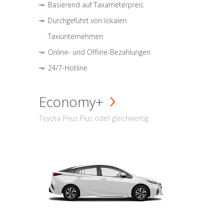
Basierend auf Taxameterpreis
Durchgeführt von lokalen
Taxiunternehmen
Online- und Offline-Bezahlungen
24/7-Hotline
Economy+
Toyota Prius Plus oder gleichwertig