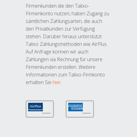
Firmenkunden die den Talixo-
Firmenkonto nutzen, haben Zugang zu
sämtlichen Zahlungsarten, die auch
den Privatkunden zur Verfügung
stehen. Darüber hinaus unterstützt
Talixo Zahlungsmethoden wie AirPlus.
Auf Anfrage können wir auch
Zahlungen via Rechnung für unsere
Firmenkunden erstellen. Weitere
Informationen zum Talixo-Firmkonto
erhalten Sie
hier
.