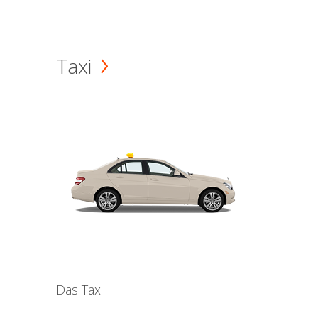
Taxi
Das Taxi