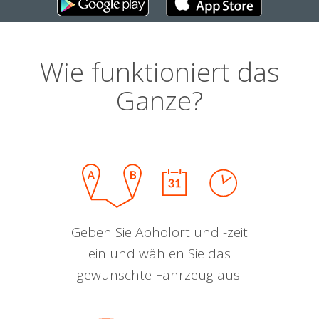
Wie funktioniert das
Ganze?
Geben Sie Abholort und -zeit
ein und wählen Sie das
gewünschte Fahrzeug aus.