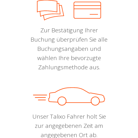
Zur Bestätigung Ihrer
Buchung überprüfen Sie alle
Buchungsangaben und
wählen Ihre bevorzugte
Zahlungsmethode aus.
Unser Talixo Fahrer holt Sie
zur angegebenen Zeit am
angegebenen Ort ab.