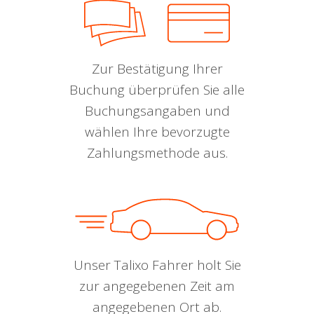
Zur Bestätigung Ihrer
Buchung überprüfen Sie alle
Buchungsangaben und
wählen Ihre bevorzugte
Zahlungsmethode aus.
Unser Talixo Fahrer holt Sie
zur angegebenen Zeit am
angegebenen Ort ab.