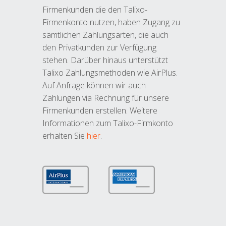
Firmenkunden die den Talixo-
Firmenkonto nutzen, haben Zugang zu
sämtlichen Zahlungsarten, die auch
den Privatkunden zur Verfügung
stehen. Darüber hinaus unterstützt
Talixo Zahlungsmethoden wie AirPlus.
Auf Anfrage können wir auch
Zahlungen via Rechnung für unsere
Firmenkunden erstellen. Weitere
Informationen zum Talixo-Firmkonto
erhalten Sie
hier
.