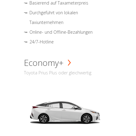
Basierend auf Taxameterpreis
Durchgeführt von lokalen
Taxiunternehmen
Online- und Offline-Bezahlungen
24/7-Hotline
Economy+
Toyota Prius Plus oder gleichwertig