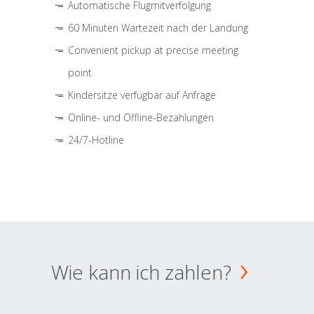
Automatische Flugmitverfolgung
60 Minuten Wartezeit nach der Landung
Convenient pickup at precise meeting
point
Kindersitze verfügbar auf Anfrage
Online- und Offline-Bezahlungen
24/7-Hotline
Wie kann ich zahlen?