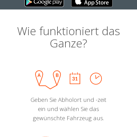
Wie funktioniert das
Ganze?
Geben Sie Abholort und -zeit
ein und wählen Sie das
gewünschte Fahrzeug aus.