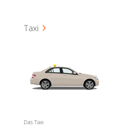
Taxi
Das Taxi