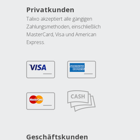
Privatkunden
Talixo akzeptiert alle gängigen
Zahlungsmethoden, einschließlich
MasterCard, Visa und American
Express.
Geschäftskunden