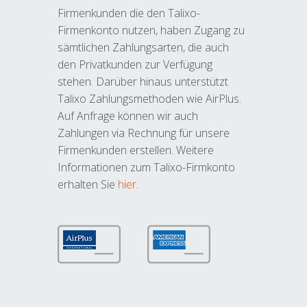
Firmenkunden die den Talixo-
Firmenkonto nutzen, haben Zugang zu
sämtlichen Zahlungsarten, die auch
den Privatkunden zur Verfügung
stehen. Darüber hinaus unterstützt
Talixo Zahlungsmethoden wie AirPlus.
Auf Anfrage können wir auch
Zahlungen via Rechnung für unsere
Firmenkunden erstellen. Weitere
Informationen zum Talixo-Firmkonto
erhalten Sie
hier
.