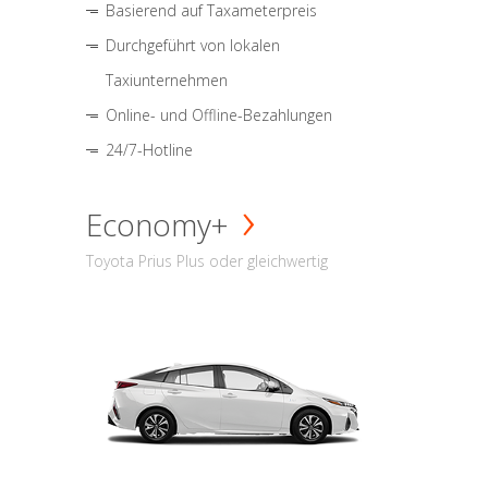
Basierend auf Taxameterpreis
Durchgeführt von lokalen
Taxiunternehmen
Online- und Offline-Bezahlungen
24/7-Hotline
Economy+
Toyota Prius Plus oder gleichwertig