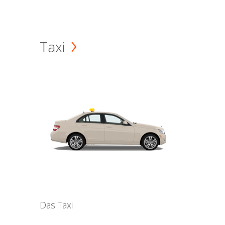
Taxi
Das Taxi