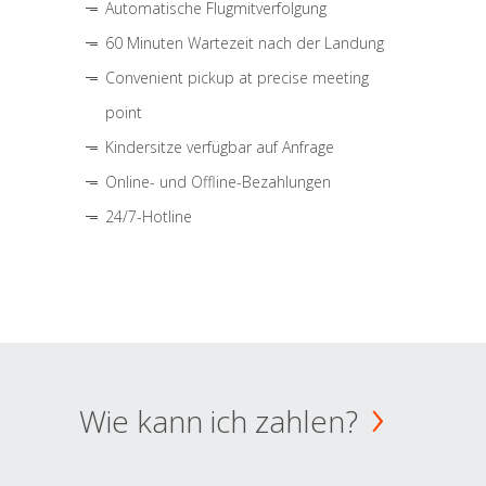
Automatische Flugmitverfolgung
60 Minuten Wartezeit nach der Landung
Convenient pickup at precise meeting
point
Kindersitze verfügbar auf Anfrage
Online- und Offline-Bezahlungen
24/7-Hotline
Wie kann ich zahlen?