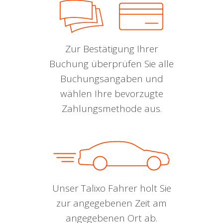
Zur Bestätigung Ihrer
Buchung überprüfen Sie alle
Buchungsangaben und
wählen Ihre bevorzugte
Zahlungsmethode aus.
Unser Talixo Fahrer holt Sie
zur angegebenen Zeit am
angegebenen Ort ab.