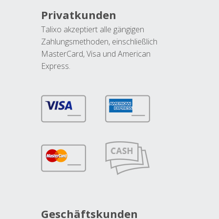
Privatkunden
Talixo akzeptiert alle gängigen
Zahlungsmethoden, einschließlich
MasterCard, Visa und American
Express.
Geschäftskunden