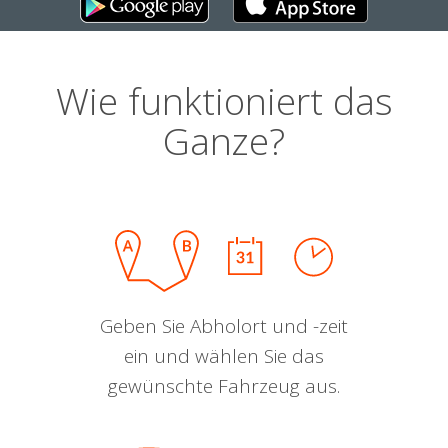
Wie funktioniert das
Ganze?
Geben Sie Abholort und -zeit
ein und wählen Sie das
gewünschte Fahrzeug aus.