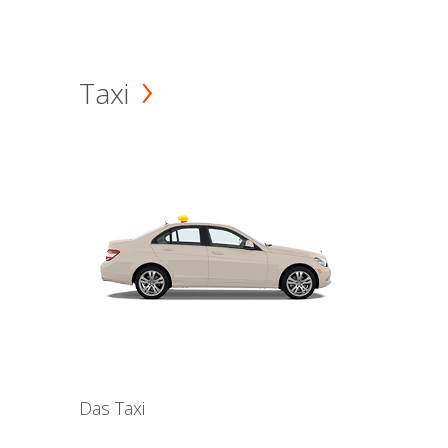
Taxi
Das Taxi