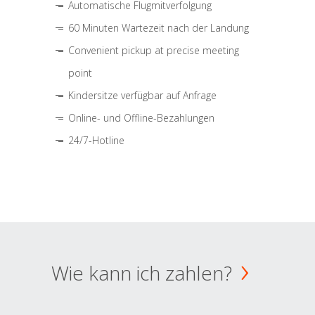
Automatische Flugmitverfolgung
60 Minuten Wartezeit nach der Landung
Convenient pickup at precise meeting
point
Kindersitze verfügbar auf Anfrage
Online- und Offline-Bezahlungen
24/7-Hotline
Wie kann ich zahlen?