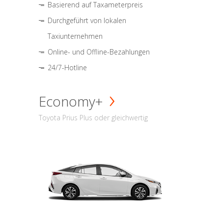
Basierend auf Taxameterpreis
Durchgeführt von lokalen
Taxiunternehmen
Online- und Offline-Bezahlungen
24/7-Hotline
Economy+
Toyota Prius Plus oder gleichwertig