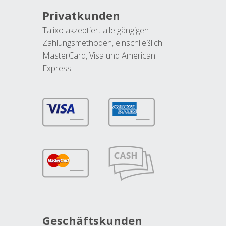
Privatkunden
Talixo akzeptiert alle gängigen
Zahlungsmethoden, einschließlich
MasterCard, Visa und American
Express.
Geschäftskunden