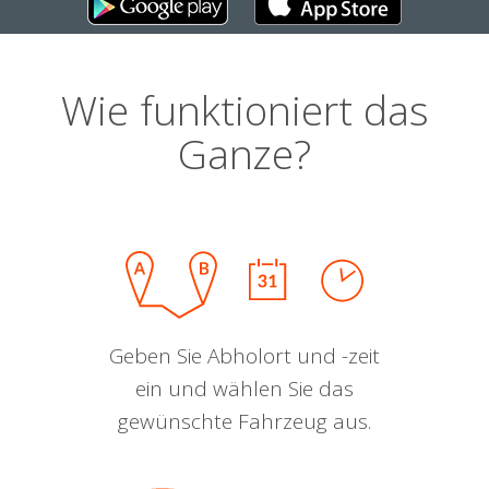
Wie funktioniert das
Ganze?
Geben Sie Abholort und -zeit
ein und wählen Sie das
gewünschte Fahrzeug aus.