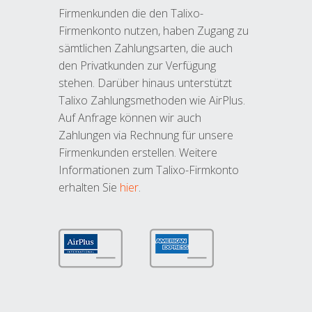
Firmenkunden die den Talixo-
Firmenkonto nutzen, haben Zugang zu
sämtlichen Zahlungsarten, die auch
den Privatkunden zur Verfügung
stehen. Darüber hinaus unterstützt
Talixo Zahlungsmethoden wie AirPlus.
Auf Anfrage können wir auch
Zahlungen via Rechnung für unsere
Firmenkunden erstellen. Weitere
Informationen zum Talixo-Firmkonto
erhalten Sie
hier
.