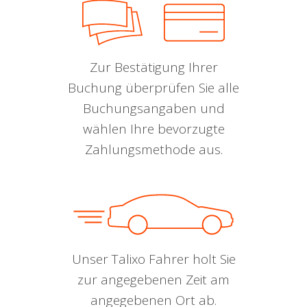
Zur Bestätigung Ihrer
Buchung überprüfen Sie alle
Buchungsangaben und
wählen Ihre bevorzugte
Zahlungsmethode aus.
Unser Talixo Fahrer holt Sie
zur angegebenen Zeit am
angegebenen Ort ab.