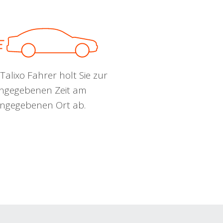
Talixo Fahrer holt Sie zur
ngegebenen Zeit am
ngegebenen Ort ab.