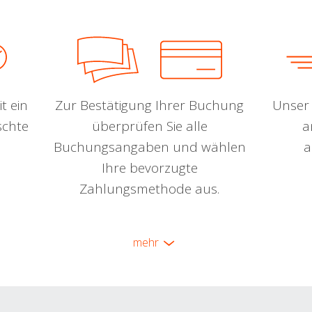
t ein
Zur Bestätigung Ihrer Buchung
Unser 
schte
überprüfen Sie alle
a
Buchungsangaben und wählen
a
Ihre bevorzugte
Zahlungsmethode aus.
mehr