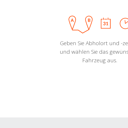
Geben Sie Abholort und -zei
und wählen Sie das gewün
Fahrzeug aus.