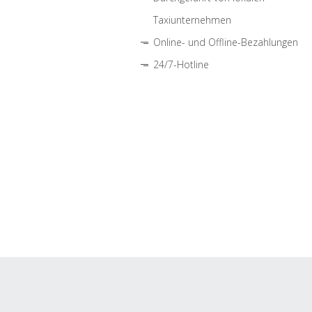
Taxiunternehmen
Online- und Offline-Bezahlungen
24/7-Hotline