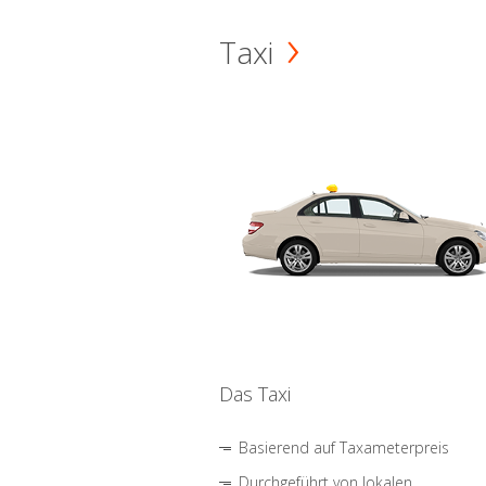
Taxi
Das Taxi
Basierend auf Taxameterpreis
Durchgeführt von lokalen